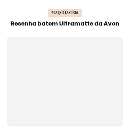
MAQUIAGEM
Resenha batom Ultramatte da Avon