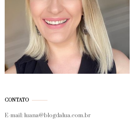
CONTATO
E-mail: luana@blogdalua.com.br