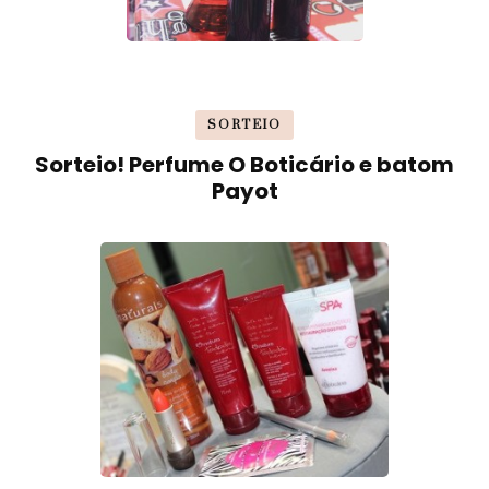
SORTEIO
Sorteio! Perfume O Boticário e batom
Payot