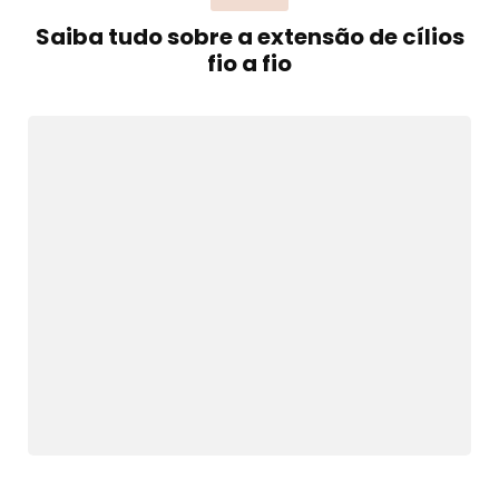
Saiba tudo sobre a extensão de cílios
fio a fio