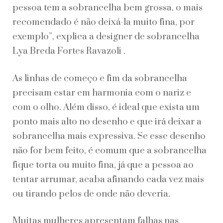
pessoa tem a sobrancelha bem grossa, o mais
recomendado é não deixá-la muito fina, por
exemplo”, explica a designer de sobrancelha
Lya Breda Fortes Ravazoli .
As linhas de começo e fim da sobrancelha
precisam estar em harmonia com o nariz e
com o olho. Além disso, é ideal que exista um
ponto mais alto no desenho e que irá deixar a
sobrancelha mais expressiva. Se esse desenho
não for bem feito, é comum que a sobrancelha
fique torta ou muito fina, já que a pessoa ao
tentar arrumar, acaba afinando cada vez mais
ou tirando pelos de onde não deveria.
Muitas mulheres apresentam falhas nas