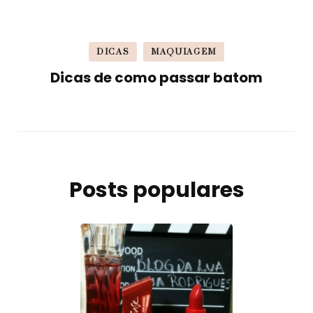
DICAS
MAQUIAGEM
Dicas de como passar batom
Posts populares