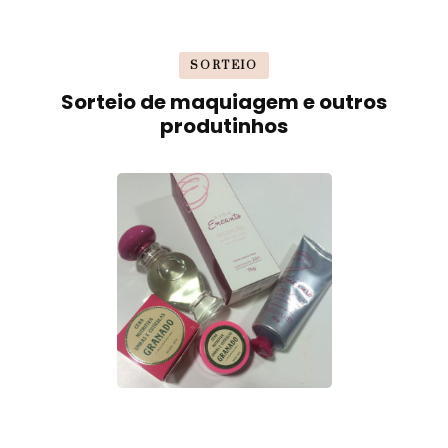
SORTEIO
Sorteio de maquiagem e outros
produtinhos