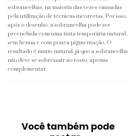
sobrancelhas, na maioria das vezes causadas
pela utilização de técnicas incorretas. Por isso,
após o desenho, a sobrancelha pode ser
preenchida com uma tinta temporária natural,
sem henna e com pouca pigmentação. O
resultado é muito natural, já que a sobrancelha
não deve se sobressair ao rosto, apenas
complementar.
Você também pode
Navegação
de