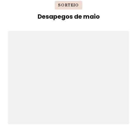
SORTEIO
Desapegos de maio