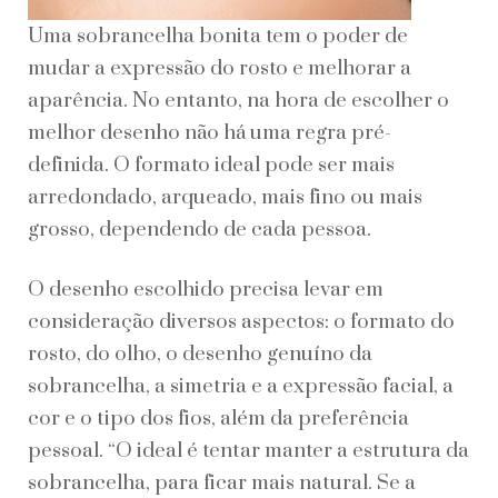
Uma sobrancelha bonita tem o poder de
mudar a expressão do rosto e melhorar a
aparência. No entanto, na hora de escolher o
melhor desenho não há uma regra pré-
definida. O formato ideal pode ser mais
arredondado, arqueado, mais fino ou mais
grosso, dependendo de cada pessoa.
O desenho escolhido precisa levar em
consideração diversos aspectos: o formato do
rosto, do olho, o desenho genuíno da
sobrancelha, a simetria e a expressão facial, a
cor e o tipo dos fios, além da preferência
pessoal. “O ideal é tentar manter a estrutura da
sobrancelha, para ficar mais natural. Se a