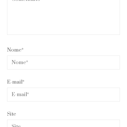
Nome
*
E-mail
*
Site