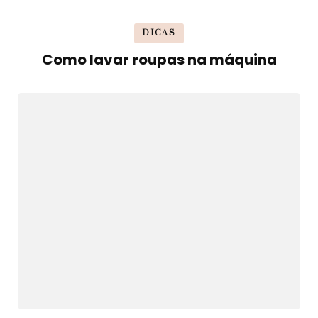
DICAS
Como lavar roupas na máquina