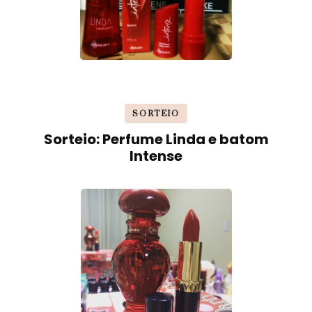
SORTEIO
Sorteio: Perfume Linda e batom
Intense