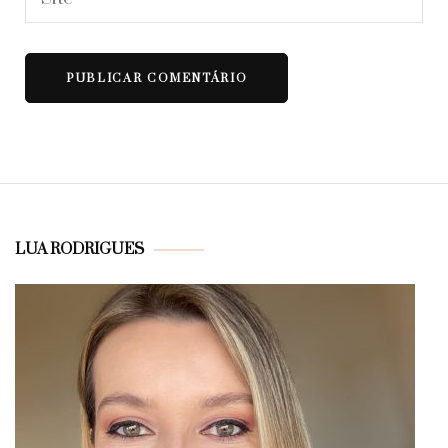
LUA RODRIGUES