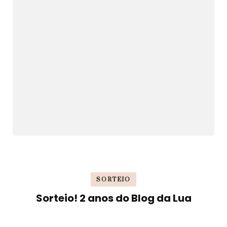
SORTEIO
Sorteio! 2 anos do Blog da Lua