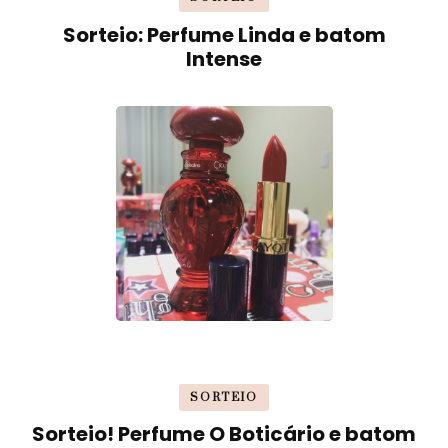
Sorteio: Perfume Linda e batom
Intense
SORTEIO
Sorteio! Perfume O Boticário e batom