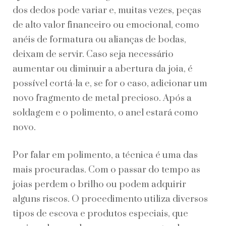
dos dedos pode variar e, muitas vezes, peças
de alto valor financeiro ou emocional, como
anéis de formatura ou alianças de bodas,
deixam de servir. Caso seja necessário
aumentar ou diminuir a abertura da joia, é
possível cortá-la e, se for o caso, adicionar um
novo fragmento de metal precioso. Após a
soldagem e o polimento, o anel estará como
novo.
Por falar em polimento, a técnica é uma das
mais procuradas. Com o passar do tempo as
joias perdem o brilho ou podem adquirir
alguns riscos. O procedimento utiliza diversos
tipos de escova e produtos especiais, que