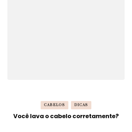
CABELOS
DICAS
Você lava o cabelo corretamente?