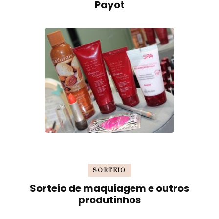
Payot
SORTEIO
Sorteio de maquiagem e outros
produtinhos