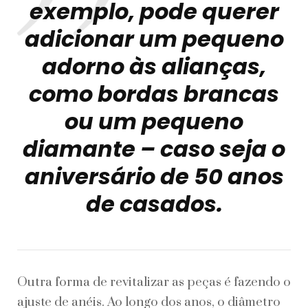
exemplo, pode querer
adicionar um pequeno
adorno às alianças,
como bordas brancas
ou um pequeno
diamante – caso seja o
aniversário de 50 anos
de casados.
Outra forma de revitalizar as peças é fazendo o
ajuste de anéis. Ao longo dos anos, o diâmetro