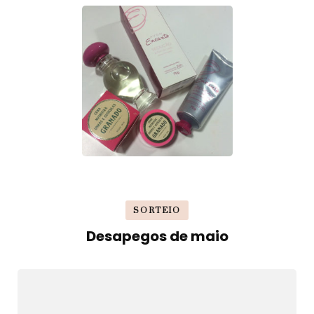
SORTEIO
Desapegos de maio