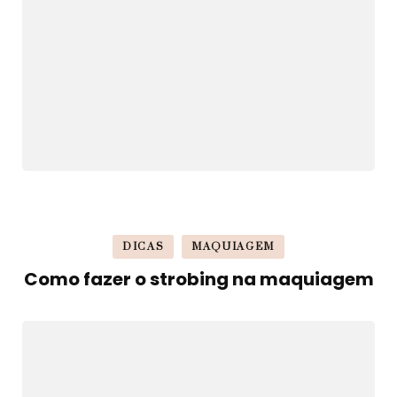
DICAS
MAQUIAGEM
Como fazer o strobing na maquiagem