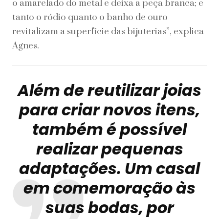
o amarelado do metal e deixa a peça branca; e
tanto o ródio quanto o banho de ouro
revitalizam a superfície das bijuterias”, explica
Agnes.
Além de reutilizar joias
para criar novos itens,
também é possível
realizar pequenas
adaptações. Um casal
em comemoração às
suas bodas, por