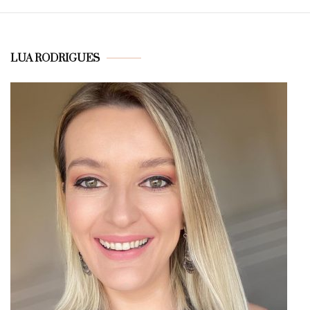
LUA RODRIGUES