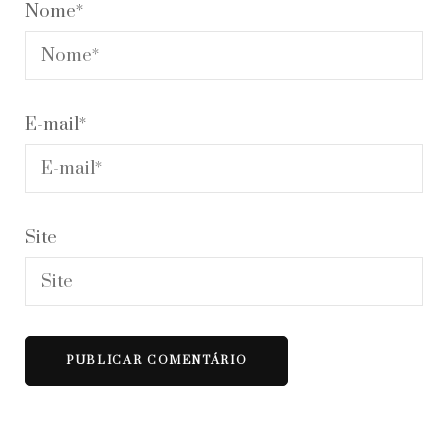
Nome
*
E-mail
*
Site