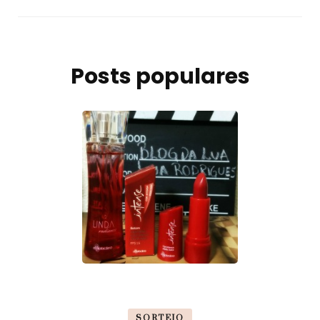
Posts populares
SORTEIO