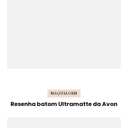
MAQUIAGEM
Resenha batom Ultramatte da Avon