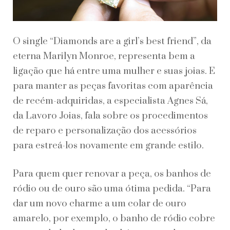
O single “Diamonds are a girl’s best friend”, da
eterna Marilyn Monroe, representa bem a
ligação que há entre uma mulher e suas joias. E
para manter as peças favoritas com aparência
de recém-adquiridas, a especialista Agnes Sá,
da Lavoro Joias, fala sobre os procedimentos
de reparo e personalização dos acessórios
para estreá-los novamente em grande estilo.
Para quem quer renovar a peça, os banhos de
ródio ou de ouro são uma ótima pedida. “Para
dar um novo charme a um colar de ouro
amarelo, por exemplo, o banho de ródio cobre