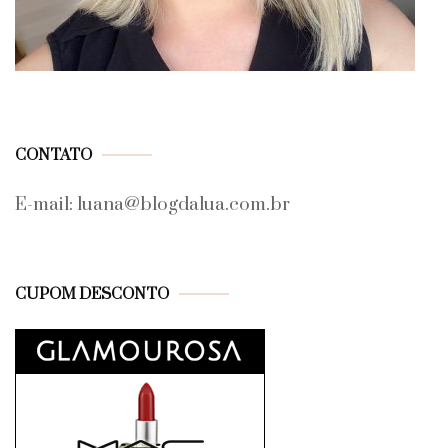
CONTATO
E-mail: luana@blogdalua.com.br
CUPOM DESCONTO