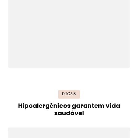
DICAS
Hipoalergênicos garantem vida
saudável