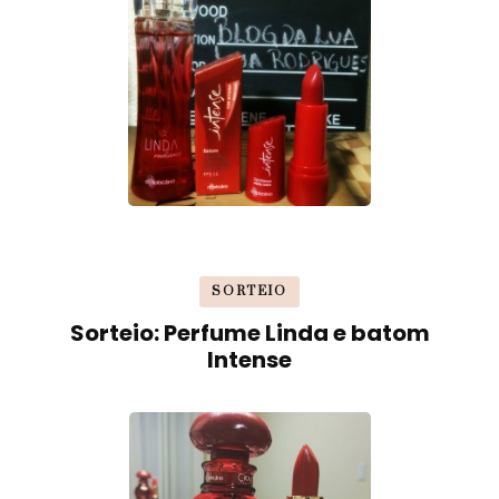
SORTEIO
Sorteio: Perfume Linda e batom
Intense