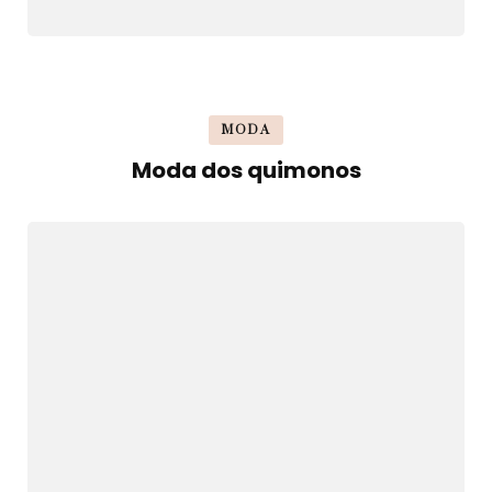
MODA
Moda dos quimonos