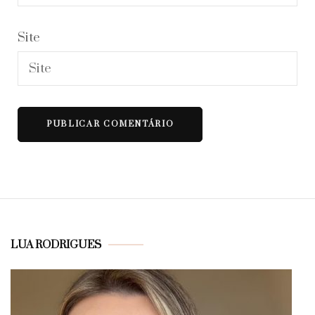
Site
LUA RODRIGUES