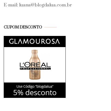
E-mail: luana@blogdalua.com.br
CUPOM DESCONTO