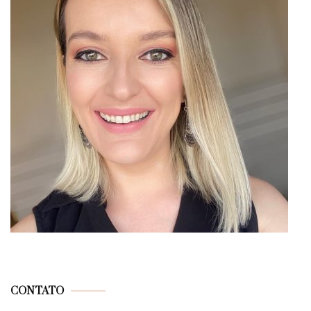
CONTATO