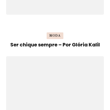
MODA
Ser chique sempre – Por Glória Kalil