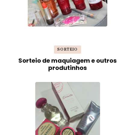
SORTEIO
Sorteio de maquiagem e outros
produtinhos