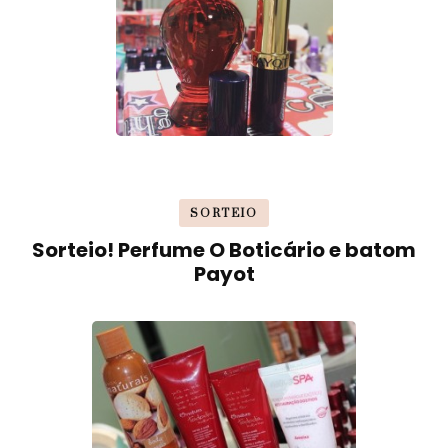
SORTEIO
Sorteio! Perfume O Boticário e batom
Payot