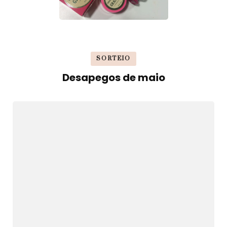
SORTEIO
Desapegos de maio