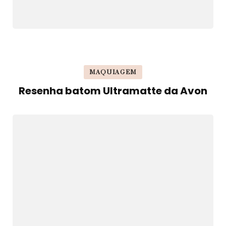
MAQUIAGEM
Resenha batom Ultramatte da Avon