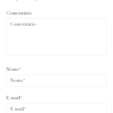
Comentário
Nome
*
E-mail
*