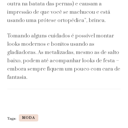
outra na batata das pernas) e causam a
impressão de que você se machucou e está
usando uma prótese ortopédica”, brinca.
Tomando alguns cuidados é possível montar
looks modernos e bonitos usando as
gladiadoras. As metalizadas, mesmo as de salto
baixo, podem até acompanhar looks de festa –
embora sempre fiquem um pouco com cara de
fantasia.
MODA
Tags: