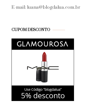
E-mail: luana@blogdalua.com.br
CUPOM DESCONTO