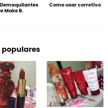
 Demaquilantes
Como usar corretivo
e Make B.
 populares