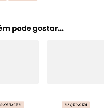
m pode gostar...
MAQUIAGEM
MAQUIAGEM