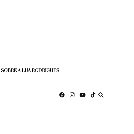
SOBRE A LUA RODRIGUES