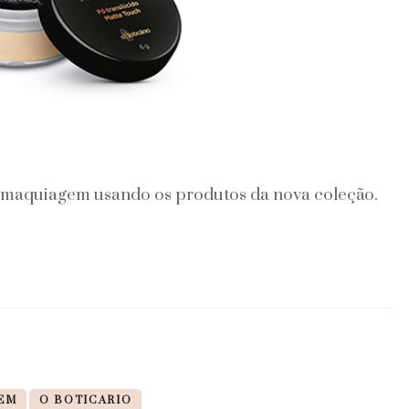
 maquiagem usando os produtos da nova coleção.
EM
O BOTICARIO