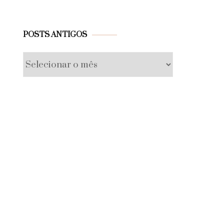
Posts
POSTS ANTIGOS
antigos