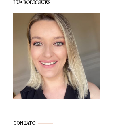
LUA RODRIGUES
CONTATO