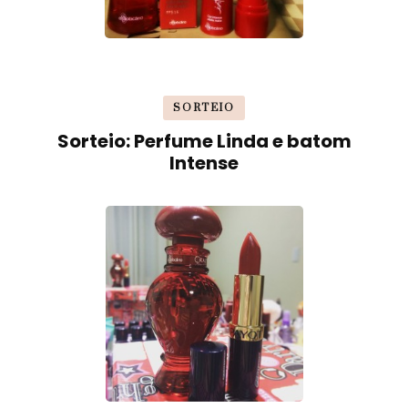
SORTEIO
Sorteio: Perfume Linda e batom
Intense