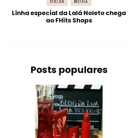
DICAS
MODA
Linha especial da Lalá Noleto chega
ao FHits Shops
Posts populares