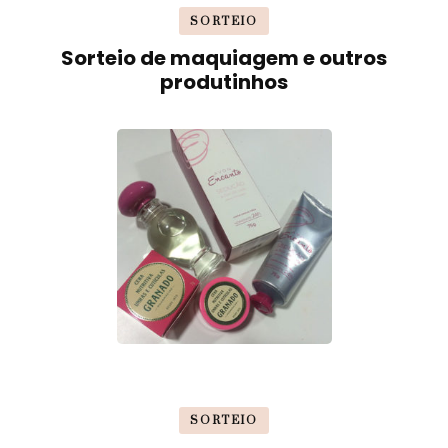
SORTEIO
Sorteio de maquiagem e outros
produtinhos
SORTEIO