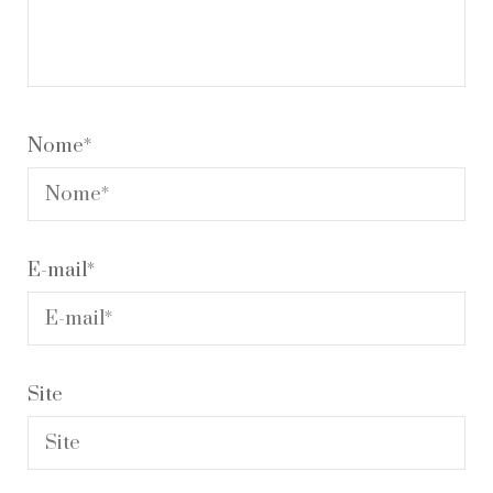
Nome
*
E-mail
*
Site