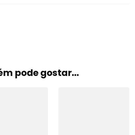
m pode gostar...