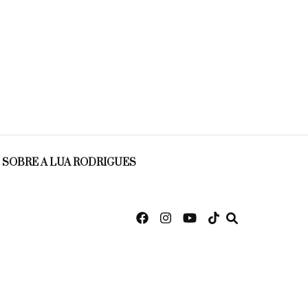
SOBRE A LUA RODRIGUES