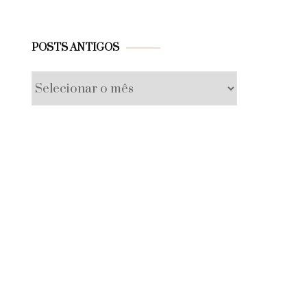
Posts
POSTS ANTIGOS
antigos