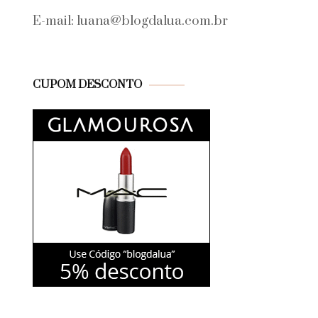
E-mail: luana@blogdalua.com.br
CUPOM DESCONTO