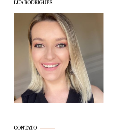
LUA RODRIGUES
CONTATO