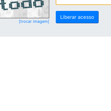
[trocar imagem]