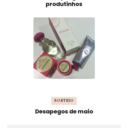
produtinhos
SORTEIO
Desapegos de maio