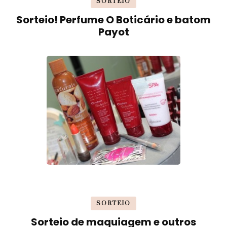
SORTEIO
Sorteio! Perfume O Boticário e batom
Payot
SORTEIO
Sorteio de maquiagem e outros