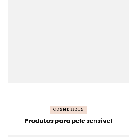
COSMÉTICOS
Produtos para pele sensível