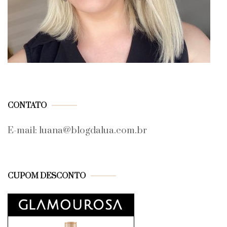
CONTATO
E-mail: luana@blogdalua.com.br
CUPOM DESCONTO