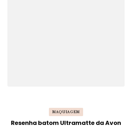
MAQUIAGEM
Resenha batom Ultramatte da Avon