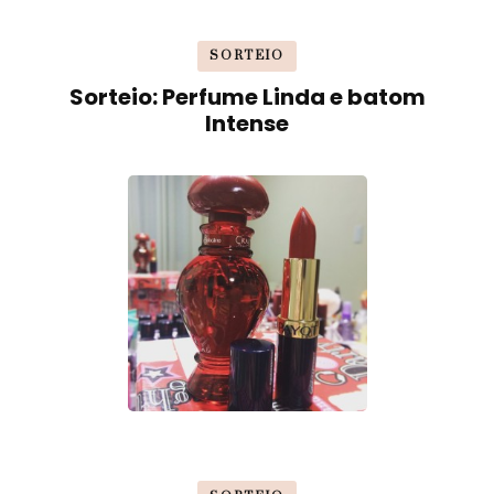
SORTEIO
Sorteio: Perfume Linda e batom
Intense