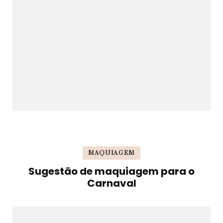
MAQUIAGEM
Sugestão de maquiagem para o
Carnaval