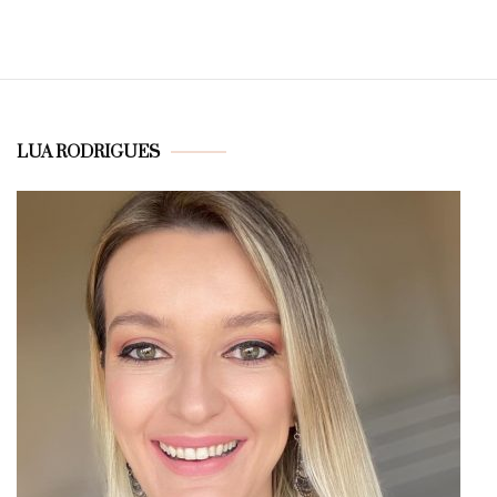
LUA RODRIGUES