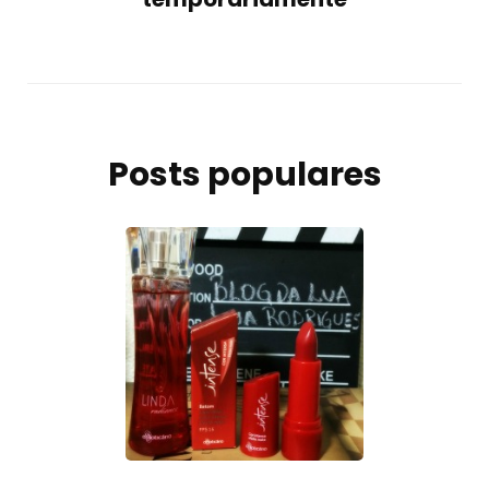
Posts populares