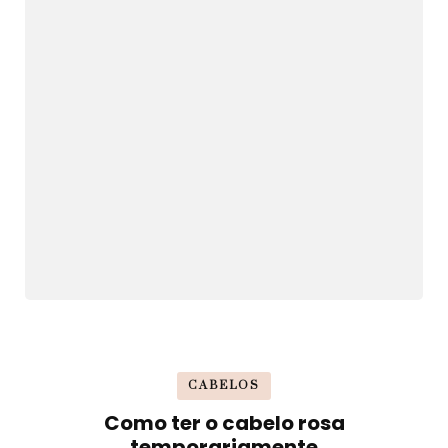
CABELOS
Como ter o cabelo rosa
temporariamente