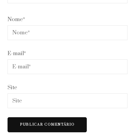
Nome
*
E-mail
*
Site