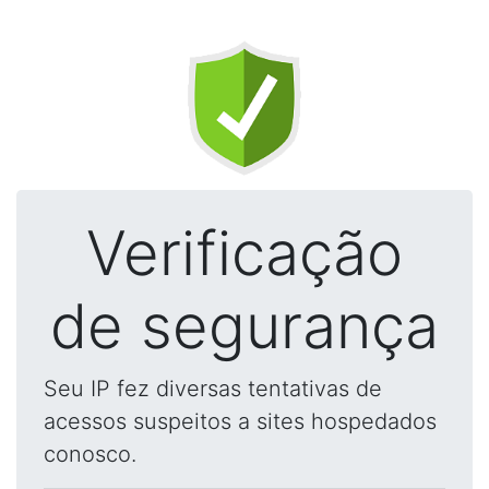
Verificação
de segurança
Seu IP fez diversas tentativas de
acessos suspeitos a sites hospedados
conosco.