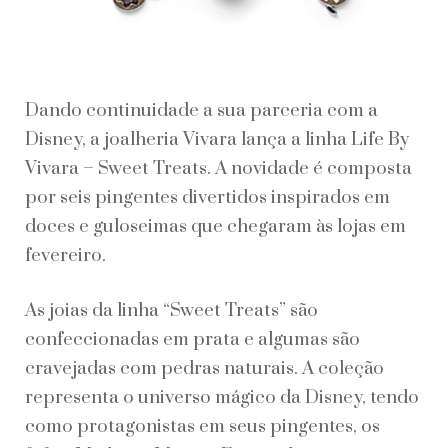
Dando continuidade a sua parceria com a
Disney, a joalheria Vivara lança a linha Life By
Vivara – Sweet Treats. A novidade é composta
por seis pingentes divertidos inspirados em
doces e guloseimas que chegaram às lojas em
fevereiro.
As joias da linha “Sweet Treats” são
confeccionadas em prata e algumas são
cravejadas com pedras naturais. A coleção
representa o universo mágico da Disney, tendo
como protagonistas em seus pingentes, os