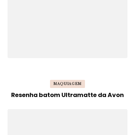
MAQUIAGEM
Resenha batom Ultramatte da Avon