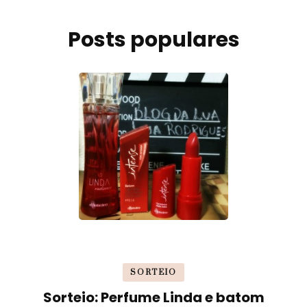
Posts populares
SORTEIO
Sorteio: Perfume Linda e batom