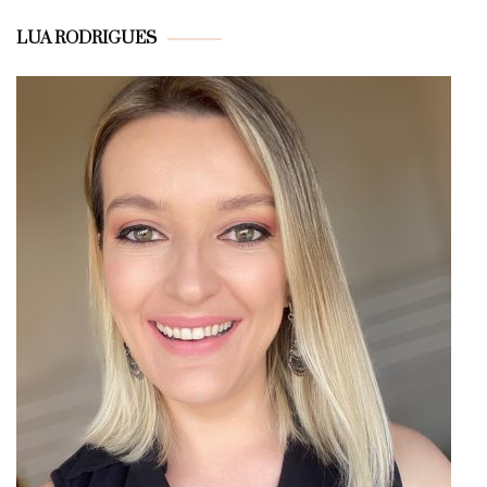
LUA RODRIGUES