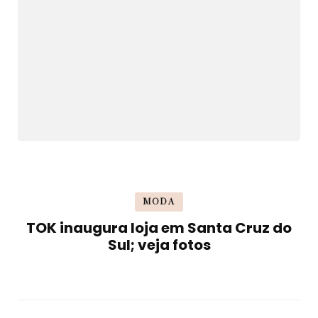
MODA
TOK inaugura loja em Santa Cruz do
Sul; veja fotos