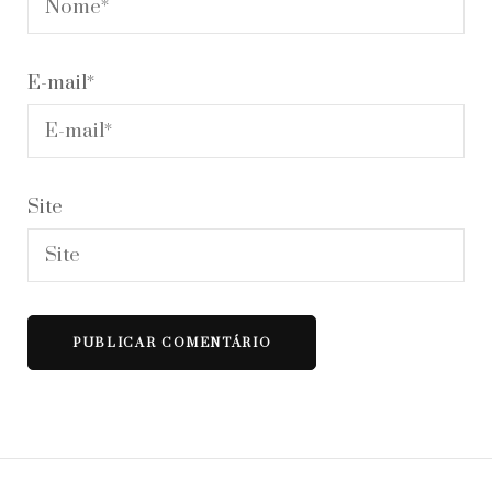
E-mail
*
Site