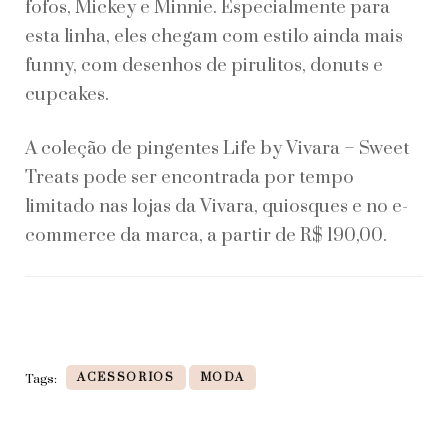
fofos, Mickey e Minnie. Especialmente para
esta linha, eles chegam com estilo ainda mais
funny, com desenhos de pirulitos, donuts e
cupcakes.
A coleção de pingentes Life by Vivara – Sweet
Treats pode ser encontrada por tempo
limitado nas lojas da Vivara, quiosques e no e-
commerce da marca, a partir de R$ 190,00.
ACESSORIOS
MODA
Tags: