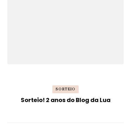
SORTEIO
Sorteio! 2 anos do Blog da Lua