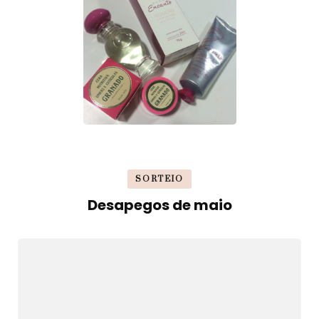
SORTEIO
Desapegos de maio