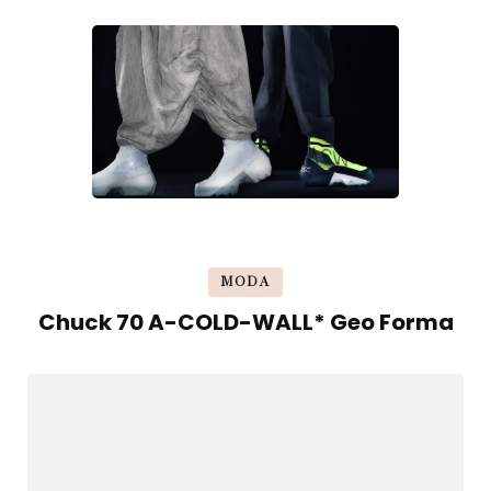
MODA
Chuck 70 A-COLD-WALL* Geo Forma