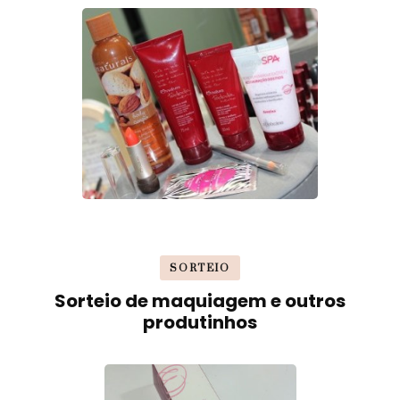
SORTEIO
Sorteio de maquiagem e outros
produtinhos