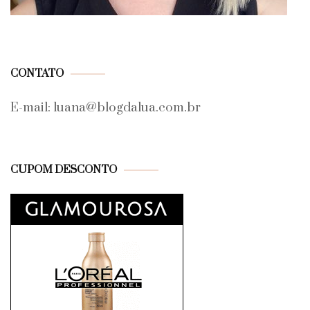
CONTATO
E-mail: luana@blogdalua.com.br
CUPOM DESCONTO