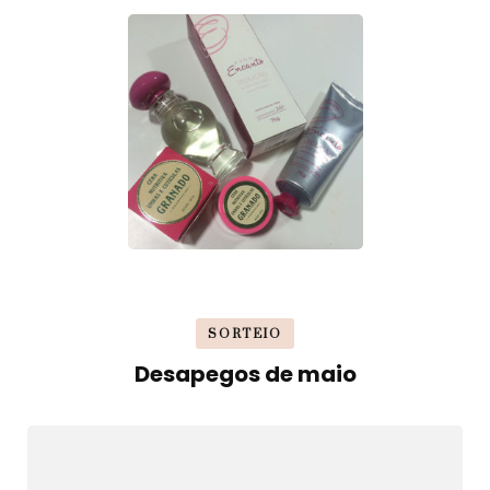
SORTEIO
Desapegos de maio