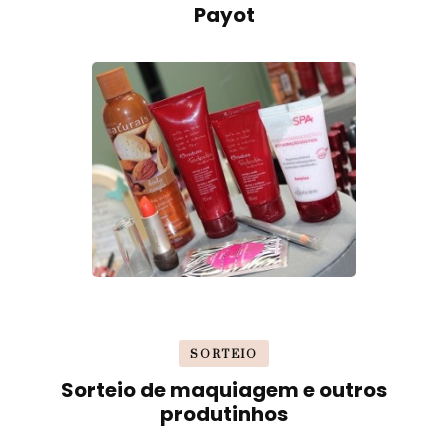
Payot
SORTEIO
Sorteio de maquiagem e outros
produtinhos