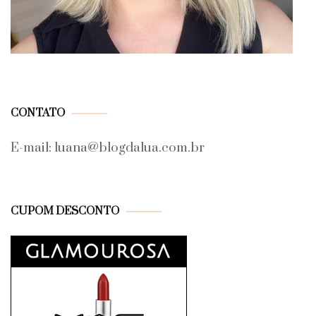
CONTATO
E-mail: luana@blogdalua.com.br
CUPOM DESCONTO