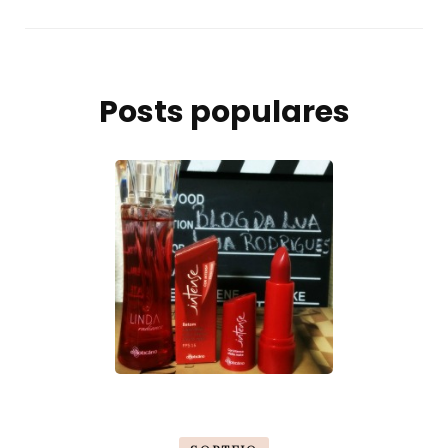
Posts populares