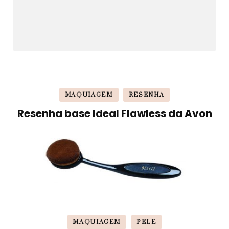
MAQUIAGEM
RESENHA
Resenha base Ideal Flawless da Avon
MAQUIAGEM
PELE