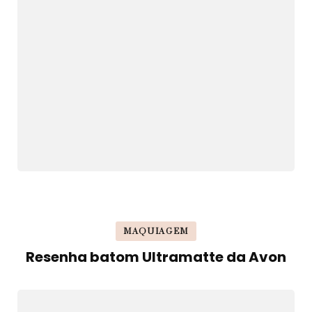
MAQUIAGEM
Resenha batom Ultramatte da Avon