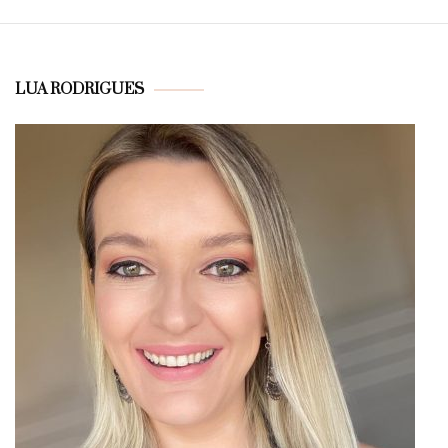
LUA RODRIGUES