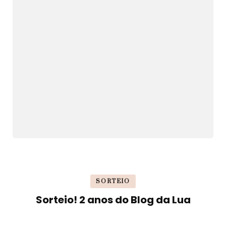
SORTEIO
Sorteio! 2 anos do Blog da Lua