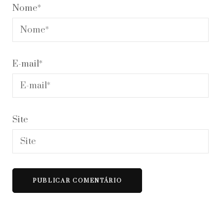
Nome
*
E-mail
*
Site