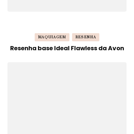
MAQUIAGEM
RESENHA
Resenha base Ideal Flawless da Avon