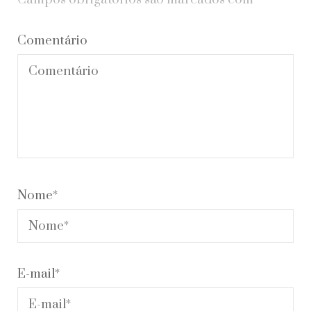
Comentário
Nome
*
E-mail
*