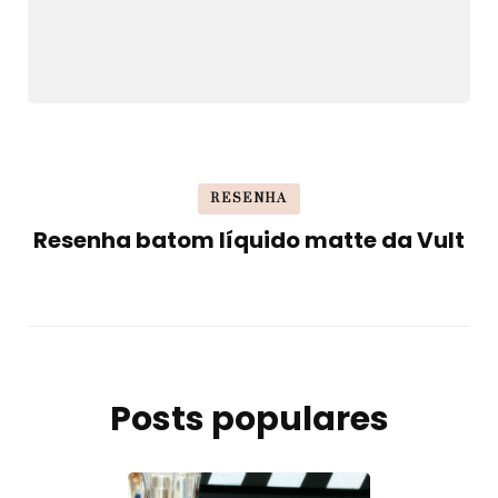
RESENHA
Resenha batom líquido matte da Vult
Posts populares