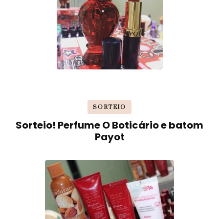
SORTEIO
Sorteio! Perfume O Boticário e batom
Payot