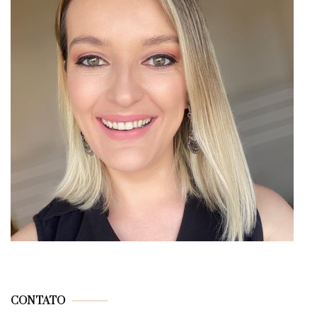
CONTATO