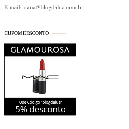
E-mail: luana@blogdalua.com.br
CUPOM DESCONTO