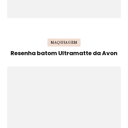
MAQUIAGEM
Resenha batom Ultramatte da Avon