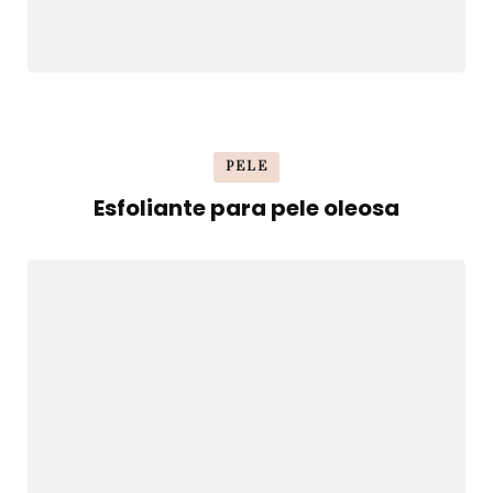
PELE
Esfoliante para pele oleosa