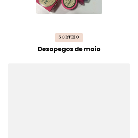
SORTEIO
Desapegos de maio