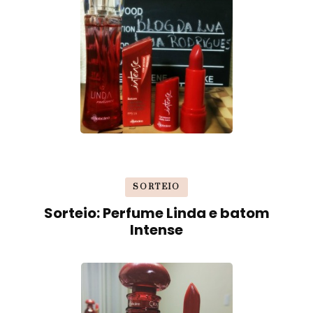
SORTEIO
Sorteio: Perfume Linda e batom
Intense