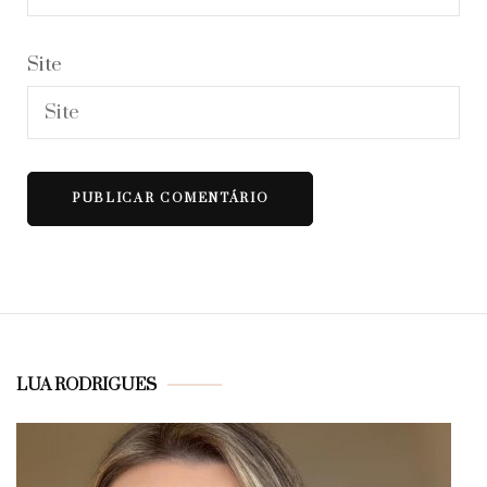
Site
LUA RODRIGUES