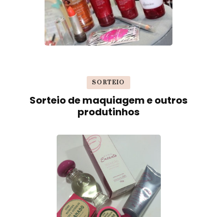
SORTEIO
Sorteio de maquiagem e outros
produtinhos