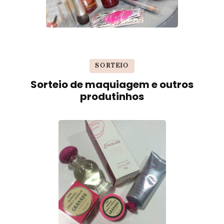
SORTEIO
Sorteio de maquiagem e outros
produtinhos