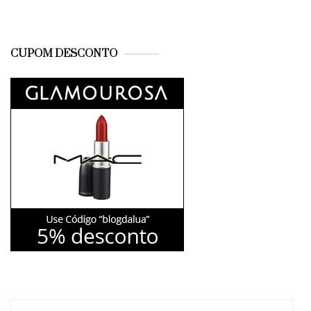
CUPOM DESCONTO