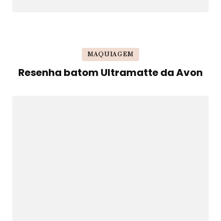
MAQUIAGEM
Resenha batom Ultramatte da Avon