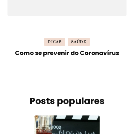
DICAS
SAÚDE
Como se prevenir do Coronavírus
Posts populares