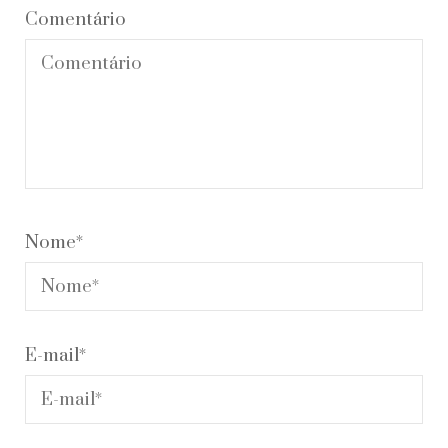
Comentário
Nome
*
E-mail
*