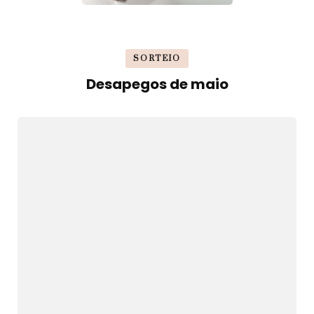
SORTEIO
Desapegos de maio