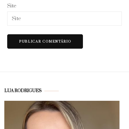
Site
LUA RODRIGUES