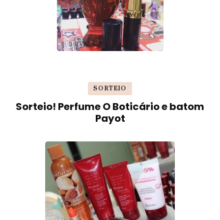
SORTEIO
Sorteio! Perfume O Boticário e batom
Payot