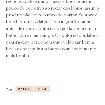
recomendado é uniformizar a boca com um
pouco de corretivo ao redor dos lábios, assim o
produto não corre o risco de borrar. Sempre é
bom hidratar os lábios com algum lip balm
antes de usar o contorno, o que faz com que o
batom dure mais tempo. O contorno dos lábios
é outra dica para quem quer valorizar bem a
boca e conseguir um batom com acabamento
mais bonito.
BATOM
DICAS
Tags: