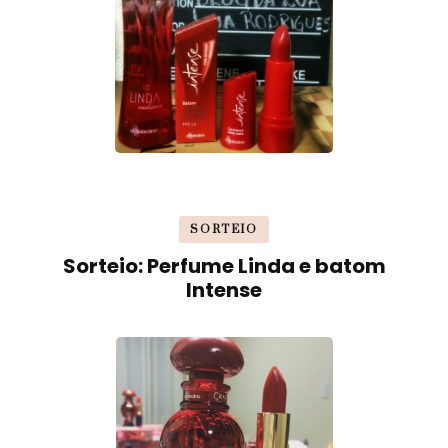
SORTEIO
Sorteio: Perfume Linda e batom
Intense