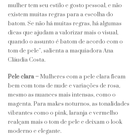
mulher tem seu estilo e gosto pessoal, e não
existem muitas regras para a escolha do
batom. Se não há muitas regras, há algumas
dicas que ajudam a valorizar mais o visual,
quando o assunto é batom de acordo com o
tom de pele”, salienta a maquiadora Ana
Cláudia Costa.
Pele clara –
Mulheres com a pele clara ficam
bem com tons de nude e variações de rosa,
mesmo as nuances mais intensas, como o
magenta. Para makes noturnos, as tonalidades
vibrantes como o pink, laranja e vermelho
realçam mais o tom de pele e deixam o look
moderno e elegante.