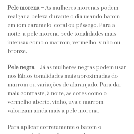
Pele morena –
As mulheres morenas podem
realçar a beleza durante o dia usando batom
em tom caramelo, coral ou pêssego. Para a
noite, a pele morena pede tonalidades mais
intensas como o marrom, vermelho, vinho ou
bronze.
Pele negra –
Já as mulheres negras podem usar
nos lábios tonalidades mais aproximadas do
marrom ou variações de alaranjado. Para dar
mais contraste, à noite, as cores como o
vermelho aberto, vinho, uva e marrom
valorizam ainda mais a pele morena.
Para aplicar corretamente o batom o