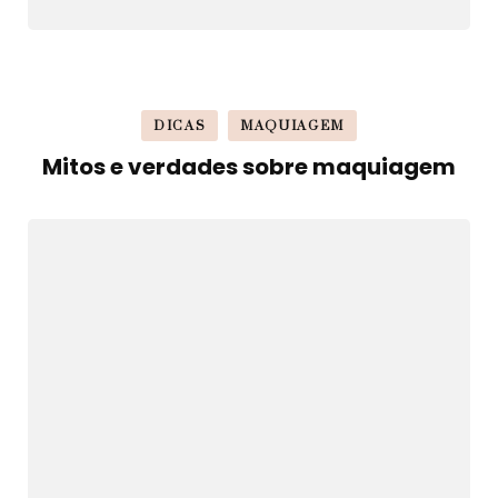
DICAS
MAQUIAGEM
Mitos e verdades sobre maquiagem