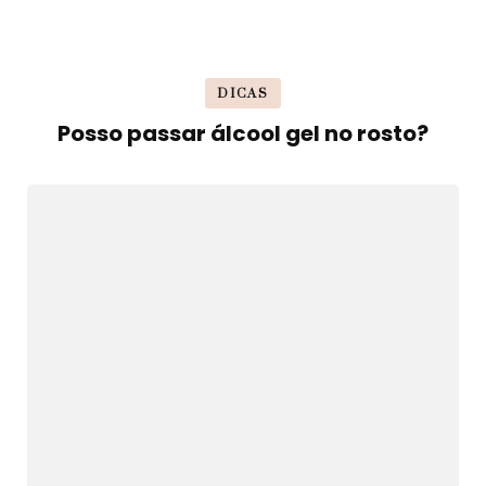
DICAS
Posso passar álcool gel no rosto?