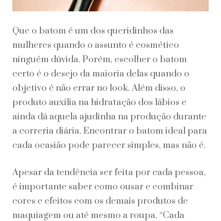
Que o batom é um dos queridinhos das
mulheres quando o assunto é cosmético
ninguém dúvida. Porém, escolher o batom
certo é o desejo da maioria delas quando o
objetivo é não errar no look. Além disso, o
produto auxilia na hidratação dos lábios e
ainda dá aquela ajudinha na produção durante
a correria diária. Encontrar o batom ideal para
cada ocasião pode parecer simples, mas não é.
Apesar da tendência ser feita por cada pessoa,
é importante saber como ousar e combinar
cores e efeitos com os demais produtos de
maquiagem ou até mesmo a roupa. “Cada