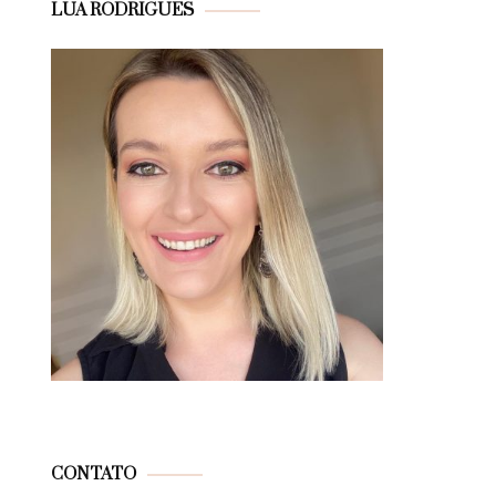
LUA RODRIGUES
CONTATO