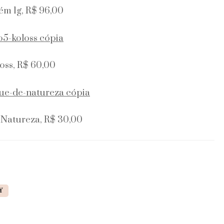
ém 1g, R$ 96,00
oss, R$ 60,00
 Natureza, R$ 30,00
Y