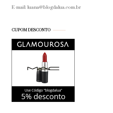
E-mail: luana@blogdalua.com.br
CUPOM DESCONTO