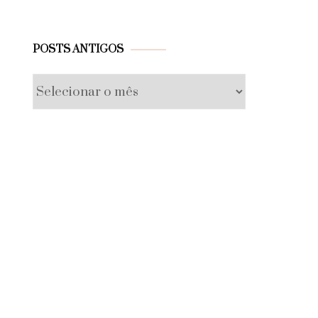
Posts
POSTS ANTIGOS
antigos