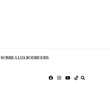
SOBRE A LUA RODRIGUES