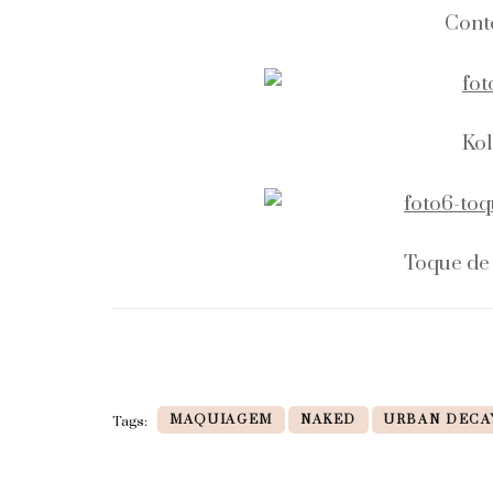
Cont
Kol
Toque de
MAQUIAGEM
NAKED
URBAN DECA
Tags: