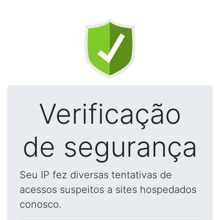
Verificação
de segurança
Seu IP fez diversas tentativas de
acessos suspeitos a sites hospedados
conosco.