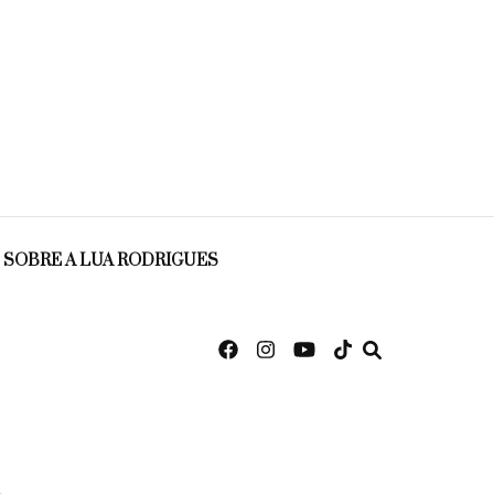
SOBRE A LUA RODRIGUES