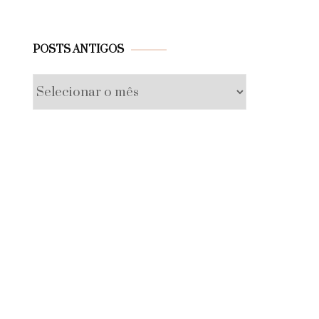
Posts
POSTS ANTIGOS
antigos