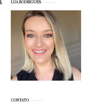
a
LUA RODRIGUES
CONTATO