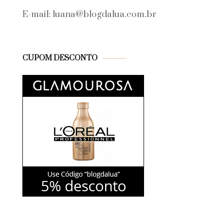
E-mail: luana@blogdalua.com.br
CUPOM DESCONTO