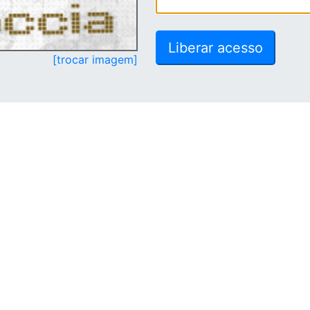
[trocar imagem]