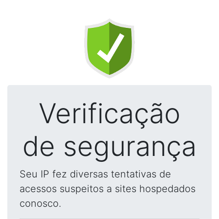
Verificação
de segurança
Seu IP fez diversas tentativas de
acessos suspeitos a sites hospedados
conosco.