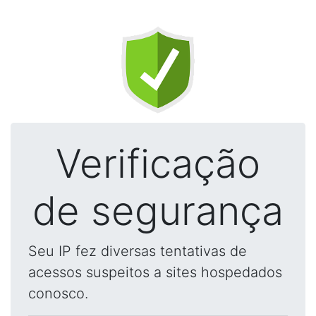
Verificação
de segurança
Seu IP fez diversas tentativas de
acessos suspeitos a sites hospedados
conosco.