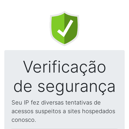
Verificação
de segurança
Seu IP fez diversas tentativas de
acessos suspeitos a sites hospedados
conosco.