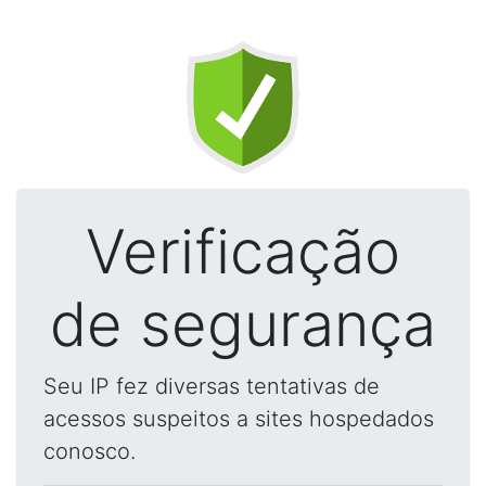
Verificação
de segurança
Seu IP fez diversas tentativas de
acessos suspeitos a sites hospedados
conosco.