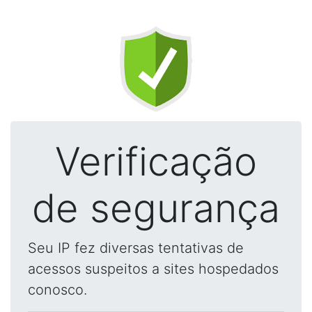
Verificação
de segurança
Seu IP fez diversas tentativas de
acessos suspeitos a sites hospedados
conosco.