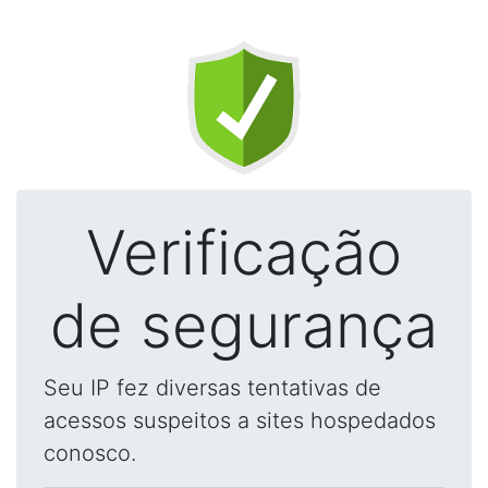
Verificação
de segurança
Seu IP fez diversas tentativas de
acessos suspeitos a sites hospedados
conosco.