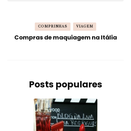
COMPRINHAS
VIAGEM
Compras de maquiagem na Itália
Posts populares