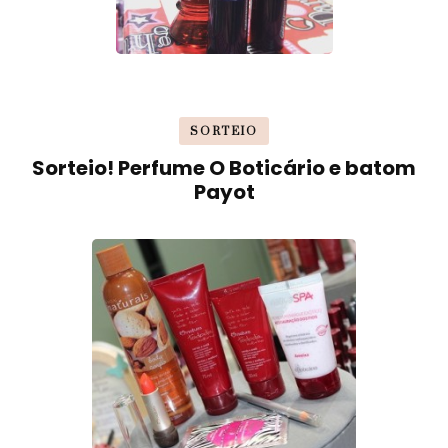
SORTEIO
Sorteio! Perfume O Boticário e batom
Payot