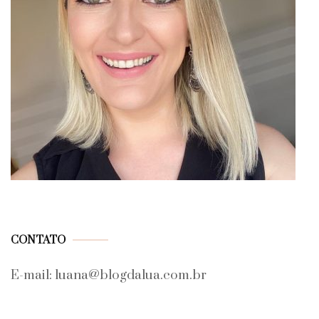
CONTATO
E-mail: luana@blogdalua.com.br