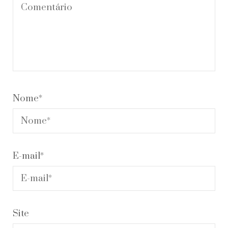
Nome
*
E-mail
*
Site