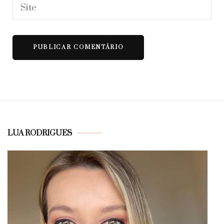
LUA RODRIGUES