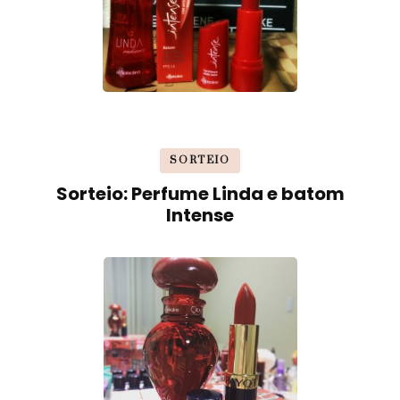
SORTEIO
Sorteio: Perfume Linda e batom
Intense