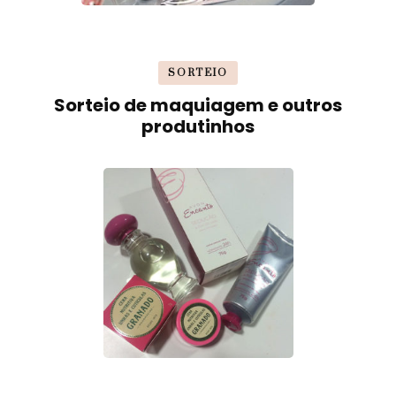
SORTEIO
Sorteio de maquiagem e outros
produtinhos