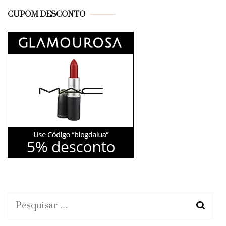
CUPOM DESCONTO
Pesquisar
por: