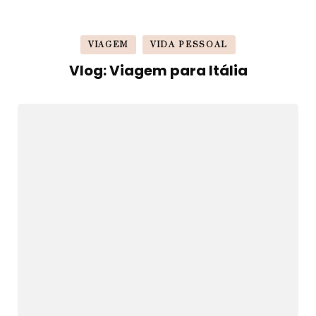
VIAGEM
VIDA PESSOAL
Vlog: Viagem para Itália