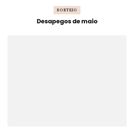
SORTEIO
Desapegos de maio