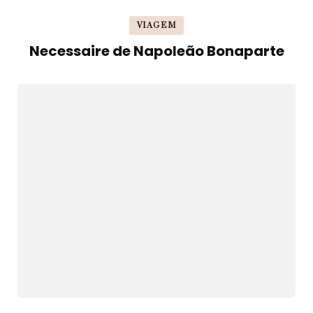
VIAGEM
Necessaire de Napoleão Bonaparte