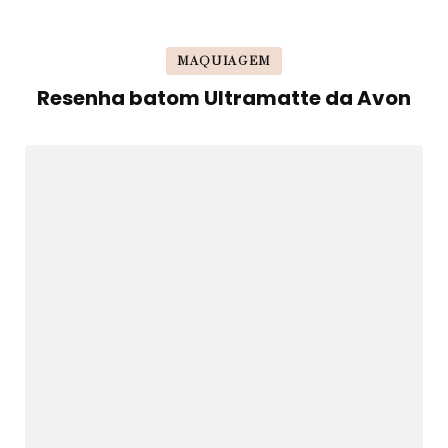
MAQUIAGEM
Resenha batom Ultramatte da Avon