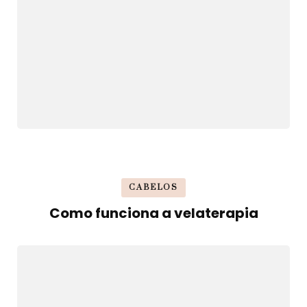
CABELOS
Como funciona a velaterapia