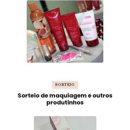
SORTEIO
Sorteio de maquiagem e outros
produtinhos