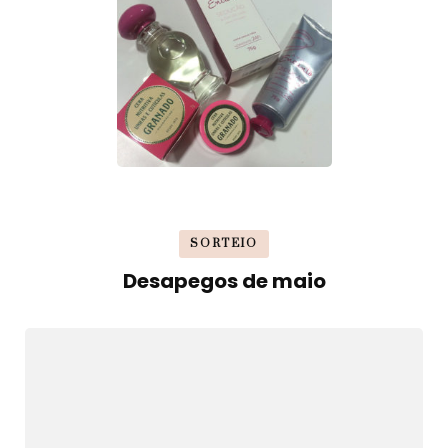
SORTEIO
Desapegos de maio