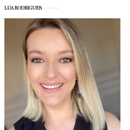
LUA RODRIGUES