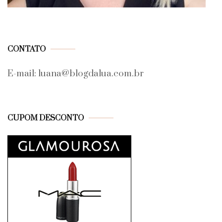
CONTATO
E-mail: luana@blogdalua.com.br
CUPOM DESCONTO