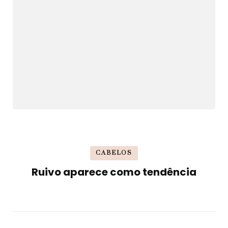
CABELOS
Ruivo aparece como tendência