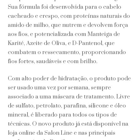
Sua fórmula foi desenvolvida para o cabelo
cacheado e crespo, com proteínas naturais do
amido de milho, que nutrem e devolvem força
aos fios, e potencializada com Manteiga de
Karité, Azeite de Oliva, e D-Pantenol, que
combatem o ressecamento, proporcionando
fios fortes, saudáveis e com brilho.
Com alto poder de hidratação, o produto pode
ser usado uma vez por semana, sempre
associado a uma máscara de tratamento. Livre
de sulfato, petrolato, parafina, silicone e óleo
mineral, é liberado para todos os tipos de
técnicas. O novo produto já está disponível na
loja online da Salon Line e nas principais