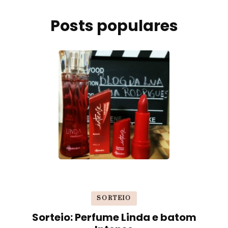
Posts populares
SORTEIO
Sorteio: Perfume Linda e batom