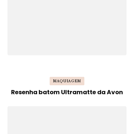
MAQUIAGEM
Resenha batom Ultramatte da Avon