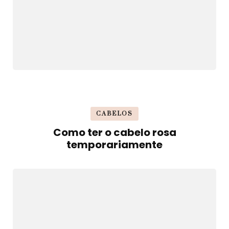
CABELOS
Como ter o cabelo rosa
temporariamente