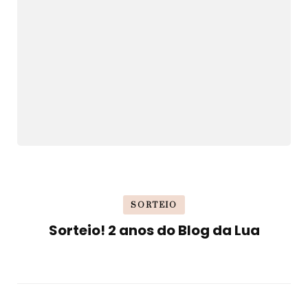
SORTEIO
Sorteio! 2 anos do Blog da Lua