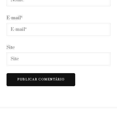
E-mail
*
Site