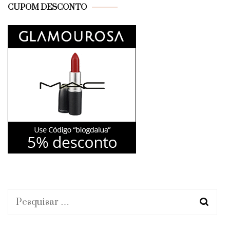
CUPOM DESCONTO
Pesquisar
por: