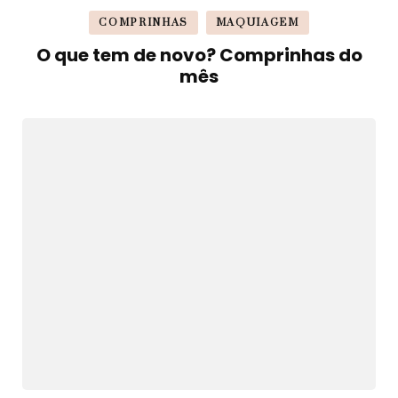
COMPRINHAS
MAQUIAGEM
O que tem de novo? Comprinhas do
mês