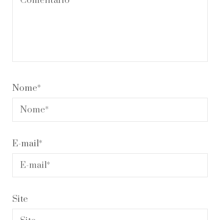
Nome
*
E-mail
*
Site