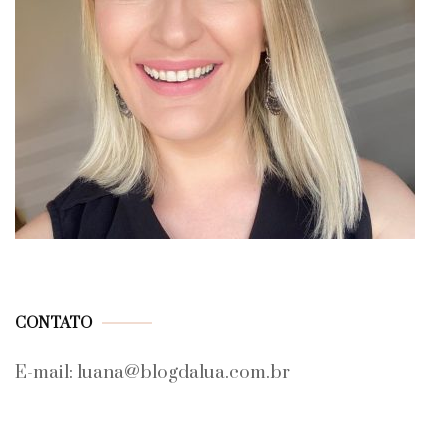
CONTATO
E-mail: luana@blogdalua.com.br