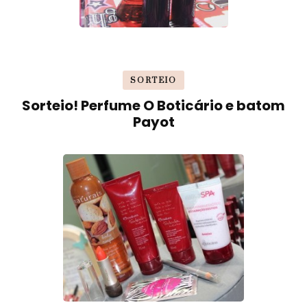
SORTEIO
Sorteio! Perfume O Boticário e batom
Payot