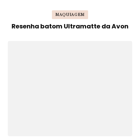
MAQUIAGEM
Resenha batom Ultramatte da Avon