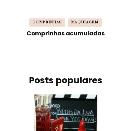
COMPRINHAS
MAQUIAGEM
Comprinhas acumuladas
Posts populares