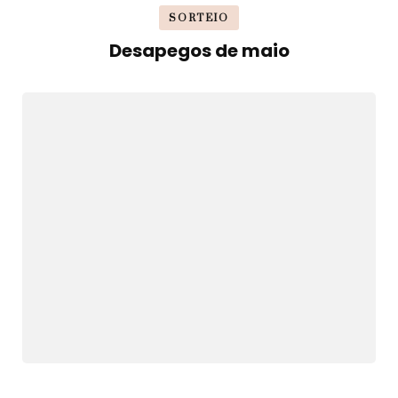
SORTEIO
Desapegos de maio