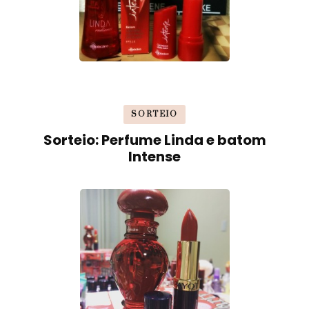
SORTEIO
Sorteio: Perfume Linda e batom
Intense