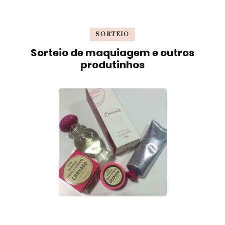
SORTEIO
Sorteio de maquiagem e outros
produtinhos