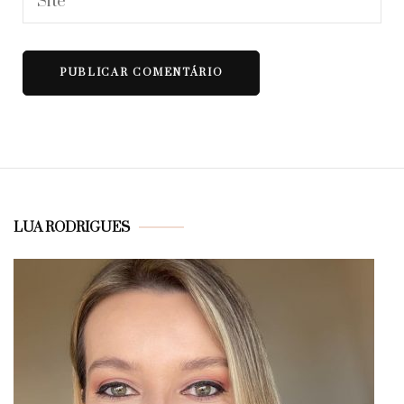
LUA RODRIGUES