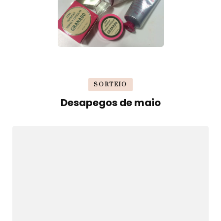
SORTEIO
Desapegos de maio