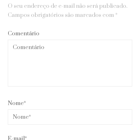
O seu endereço de e-mail não será publicado.
Campos obrigatórios são marcados com
*
Comentário
Nome
*
E-mail
*