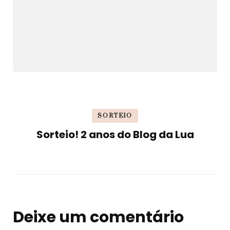
SORTEIO
Sorteio! 2 anos do Blog da Lua
Deixe um comentário