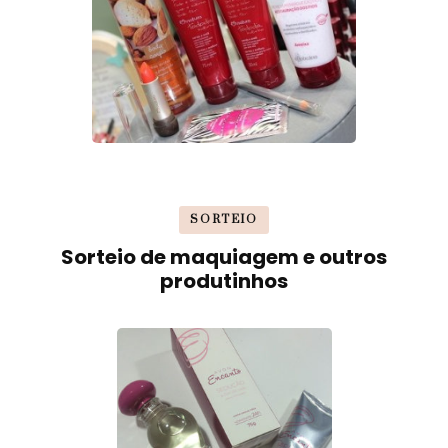
SORTEIO
Sorteio de maquiagem e outros
produtinhos