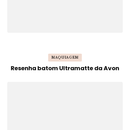
MAQUIAGEM
Resenha batom Ultramatte da Avon