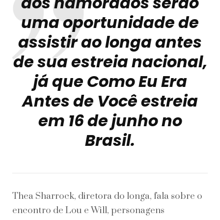
dos namorados serão
uma oportunidade de
assistir ao longa antes
de sua estreia nacional,
já que Como Eu Era
Antes de Você estreia
em 16 de junho no
Brasil.
Thea Sharrock, diretora do longa, fala sobre o
encontro de Lou e Will, personagens