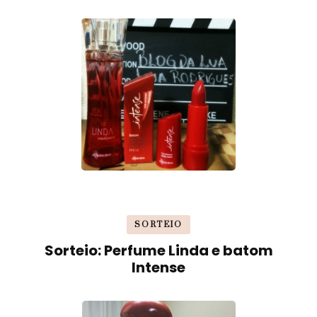
SORTEIO
Sorteio: Perfume Linda e batom
Intense