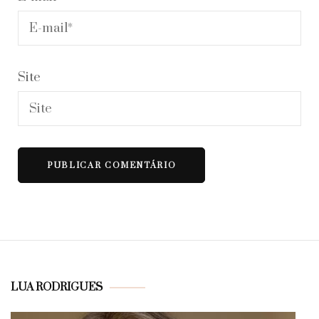
Site
LUA RODRIGUES