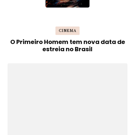
CINEMA
O Primeiro Homem tem nova data de
estreia no Brasil