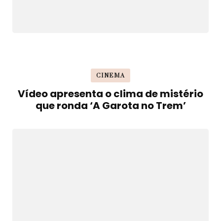
CINEMA
Vídeo apresenta o clima de mistério
que ronda ‘A Garota no Trem’