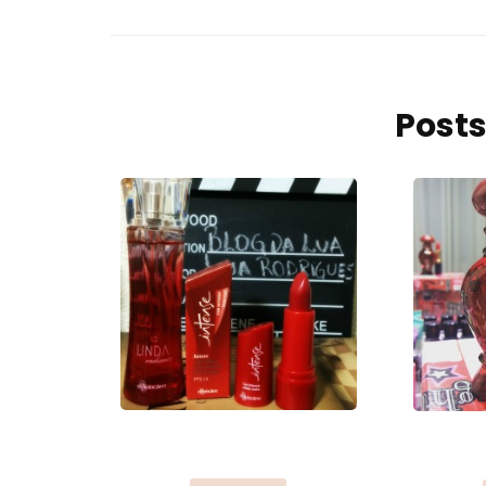
Posts