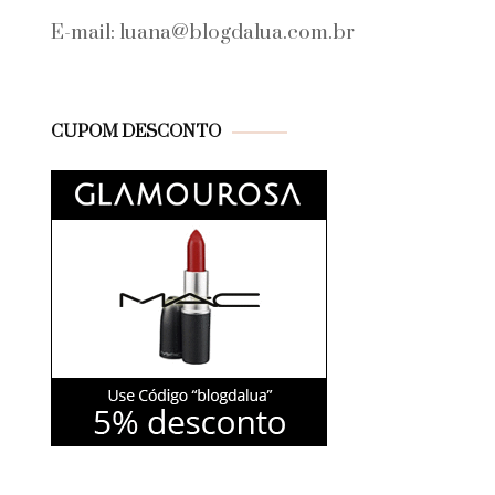
E-mail: luana@blogdalua.com.br
CUPOM DESCONTO