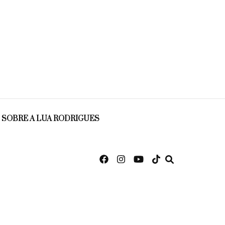
SOBRE A LUA RODRIGUES