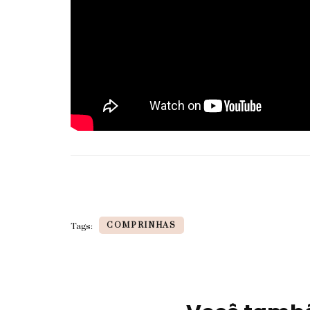
COMPRINHAS
Tags:
Navegação