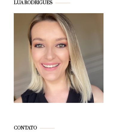
LUA RODRIGUES
CONTATO