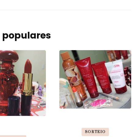
 populares
SORTEIO