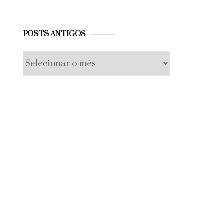
Posts
POSTS ANTIGOS
antigos