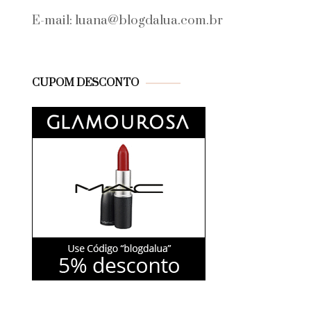
E-mail: luana@blogdalua.com.br
CUPOM DESCONTO