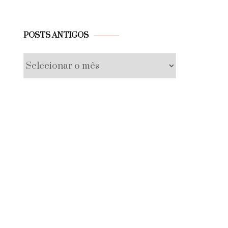
Posts
POSTS ANTIGOS
antigos