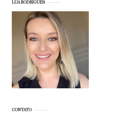
LUA RODRIGUES
CONTATO