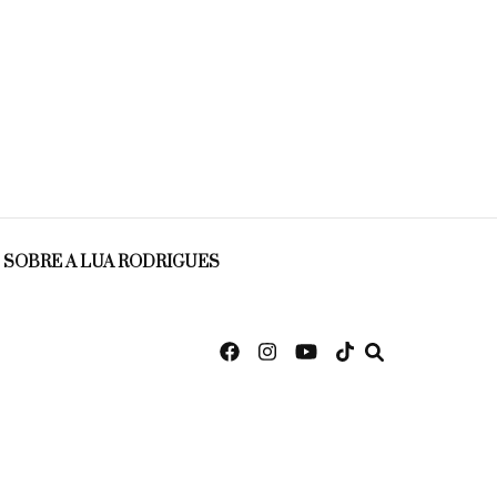
SOBRE A LUA RODRIGUES