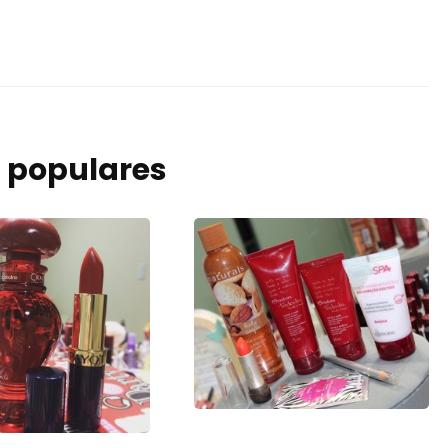
 populares