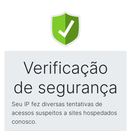
Verificação
de segurança
Seu IP fez diversas tentativas de
acessos suspeitos a sites hospedados
conosco.