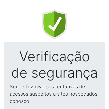
Verificação
de segurança
Seu IP fez diversas tentativas de
acessos suspeitos a sites hospedados
conosco.