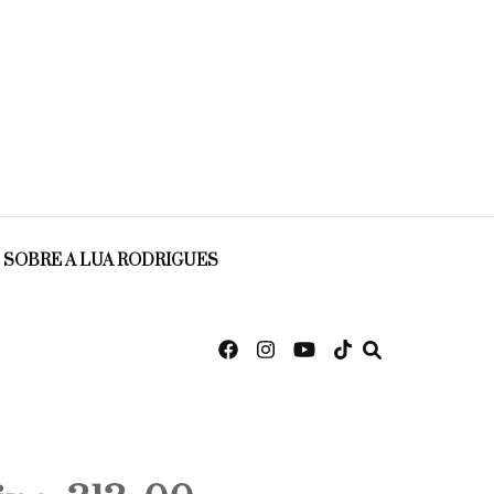
SOBRE A LUA RODRIGUES