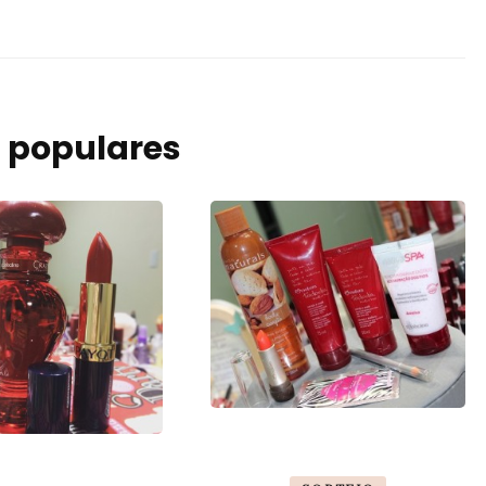
 populares