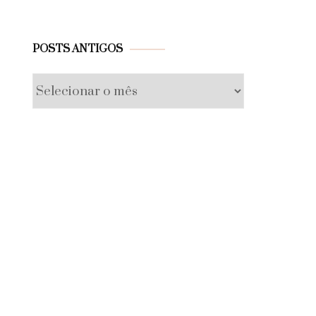
Posts
POSTS ANTIGOS
antigos