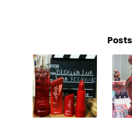
Posts