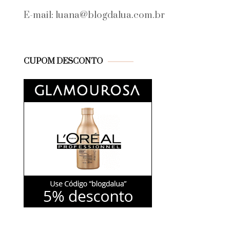
E-mail: luana@blogdalua.com.br
CUPOM DESCONTO