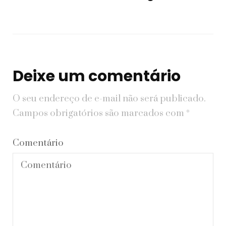
Deixe um comentário
O seu endereço de e-mail não será publicado.
Campos obrigatórios são marcados com
*
Comentário