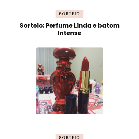
SORTEIO
Sorteio: Perfume Linda e batom
Intense
SORTEIO