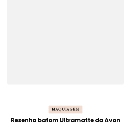
MAQUIAGEM
Resenha batom Ultramatte da Avon