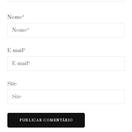
Nome
*
E-mail
*
Site