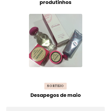
produtinhos
SORTEIO
Desapegos de maio