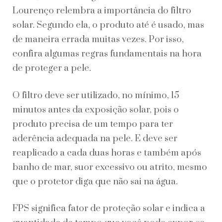
Lourenço relembra a importância do filtro
solar. Segundo ela, o produto até é usado, mas
de maneira errada muitas vezes. Por isso,
confira algumas regras fundamentais na hora
de proteger a pele.
O filtro deve ser utilizado, no mínimo, 15
minutos antes da exposição solar, pois o
produto precisa de um tempo para ter
aderência adequada na pele. E deve ser
reaplicado a cada duas horas e também após
banho de mar, suor excessivo ou atrito, mesmo
que o protetor diga que não sai na água.
FPS significa fator de proteção solar e indica a