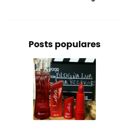
Posts populares