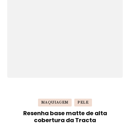
MAQUIAGEM
PELE
Resenha base matte de alta
cobertura da Tracta