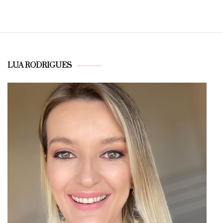
LUA RODRIGUES