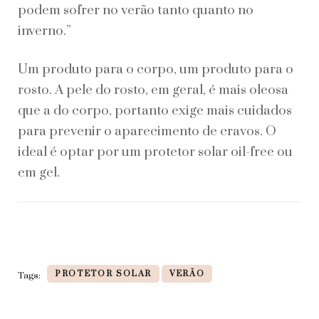
podem sofrer no verão tanto quanto no
inverno.”
Um produto para o corpo, um produto para o
rosto. A pele do rosto, em geral, é mais oleosa
que a do corpo, portanto exige mais cuidados
para prevenir o aparecimento de cravos. O
ideal é optar por um protetor solar oil-free ou
em gel.
PROTETOR SOLAR
VERÃO
Tags: