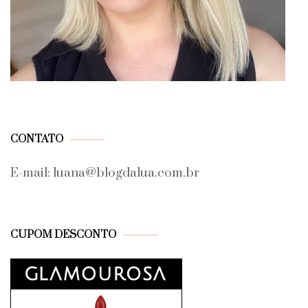
CONTATO
E-mail: luana@blogdalua.com.br
CUPOM DESCONTO