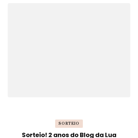
SORTEIO
Sorteio! 2 anos do Blog da Lua