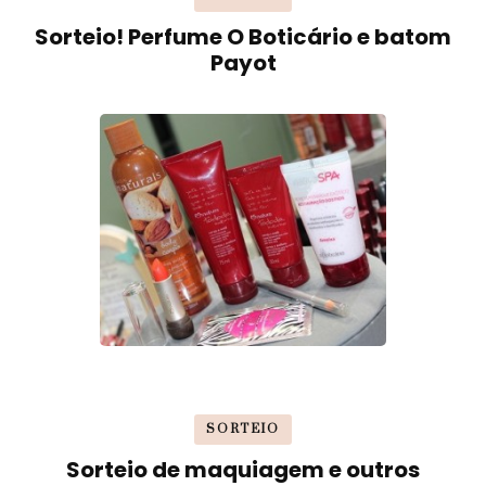
Sorteio! Perfume O Boticário e batom
Payot
SORTEIO
Sorteio de maquiagem e outros