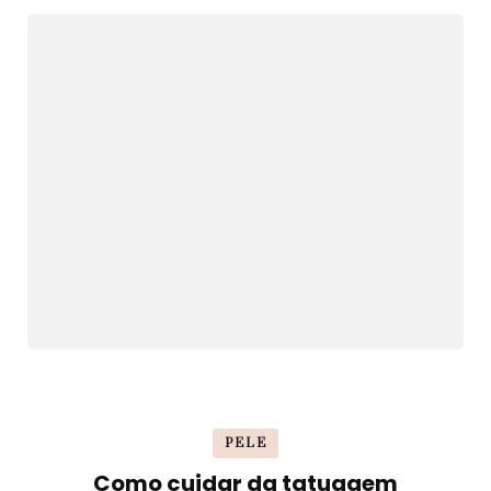
PELE
Como cuidar da tatuagem