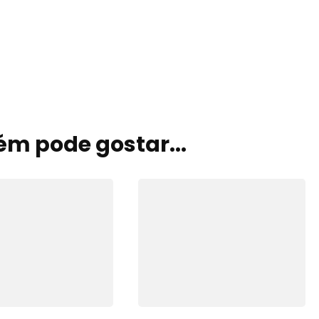
m pode gostar...