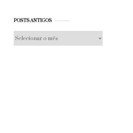
Posts
POSTS ANTIGOS
antigos