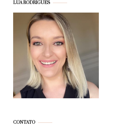
LUA RODRIGUES
CONTATO