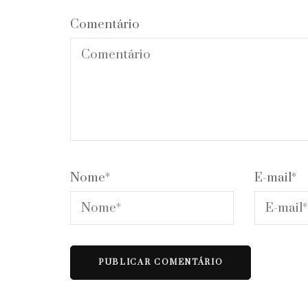
Comentário
Nome
*
E-mail
*