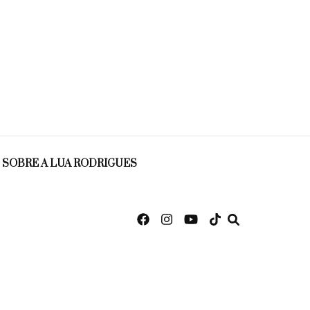
SOBRE A LUA RODRIGUES