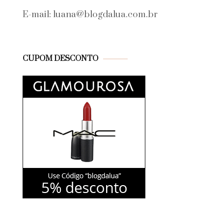
E-mail: luana@blogdalua.com.br
CUPOM DESCONTO