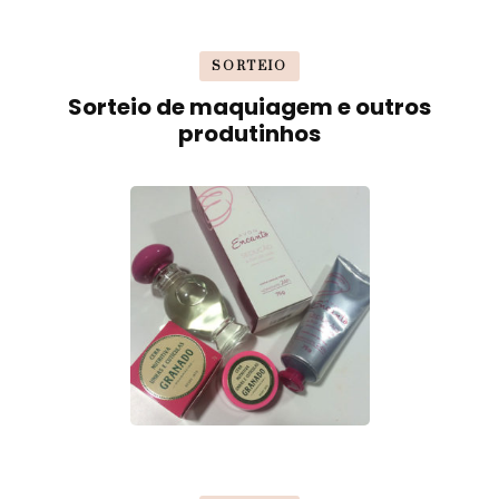
SORTEIO
Sorteio de maquiagem e outros
produtinhos