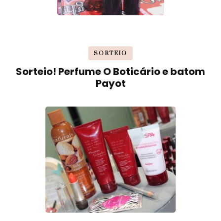
SORTEIO
Sorteio! Perfume O Boticário e batom
Payot