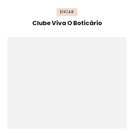
DICAS
Clube Viva O Boticário