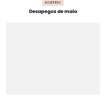
SORTEIO
Desapegos de maio