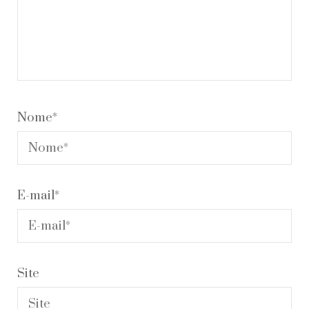
Nome
*
E-mail
*
Site