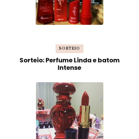
SORTEIO
Sorteio: Perfume Linda e batom
Intense