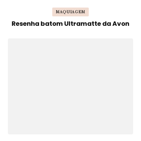
MAQUIAGEM
Resenha batom Ultramatte da Avon