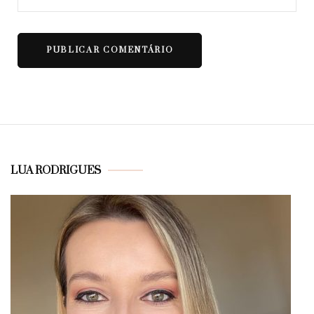
LUA RODRIGUES