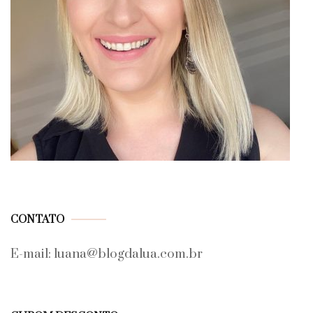
CONTATO
E-mail: luana@blogdalua.com.br