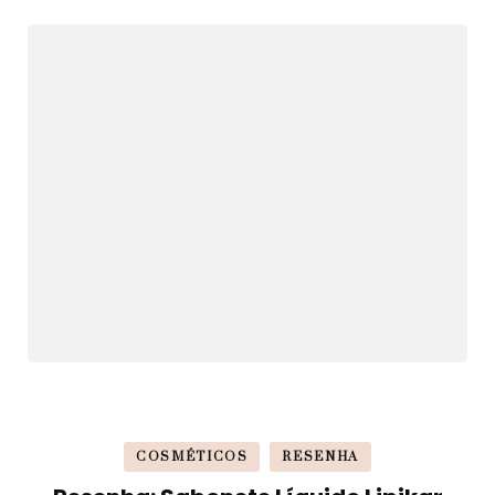
COSMÉTICOS
RESENHA