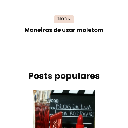
MODA
Maneiras de usar moletom
Posts populares