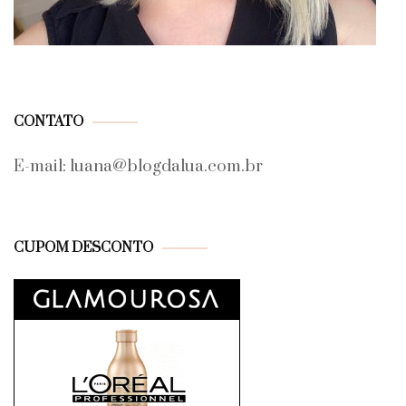
CONTATO
E-mail: luana@blogdalua.com.br
CUPOM DESCONTO