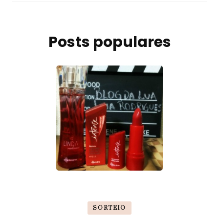
Posts populares
SORTEIO