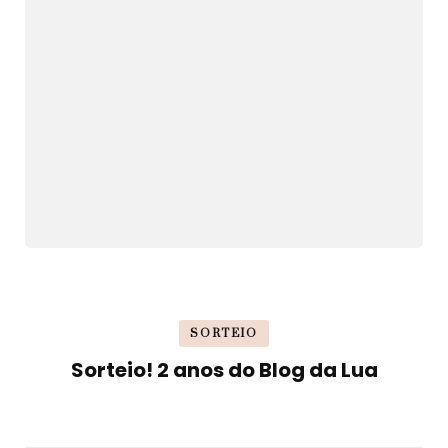
SORTEIO
Sorteio! 2 anos do Blog da Lua