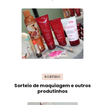
SORTEIO
Sorteio de maquiagem e outros
produtinhos