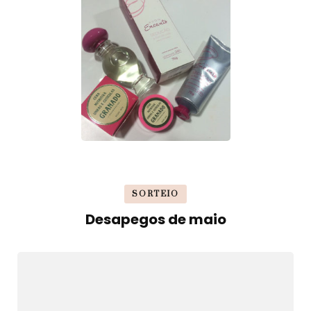
SORTEIO
Desapegos de maio