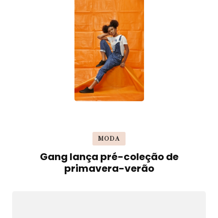
MODA
Gang lança pré-coleção de
primavera-verão