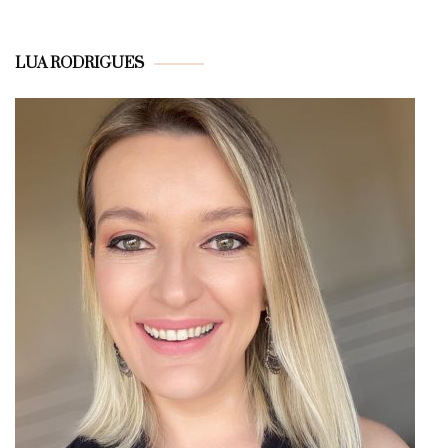
LUA RODRIGUES