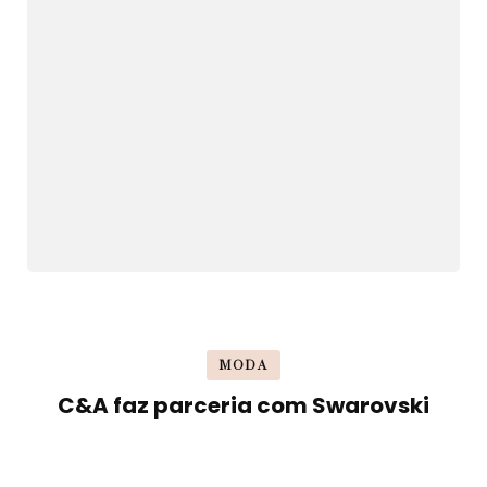
MODA
C&A faz parceria com Swarovski