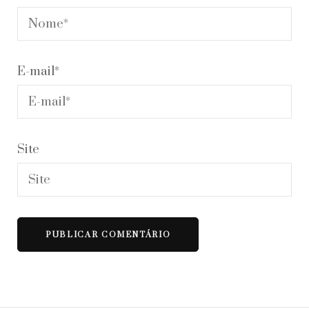
E-mail
*
Site