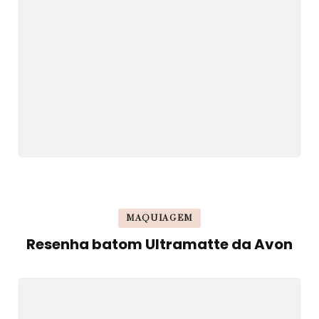
MAQUIAGEM
Resenha batom Ultramatte da Avon