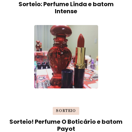
Sorteio: Perfume Linda e batom
Intense
SORTEIO
Sorteio! Perfume O Boticário e batom
Payot