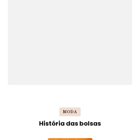
MODA
História das bolsas