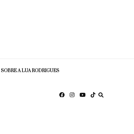
SOBRE A LUA RODRIGUES