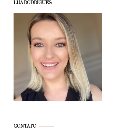
LUA RODRIGUES
CONTATO