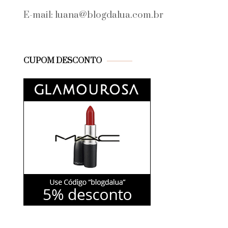
E-mail: luana@blogdalua.com.br
CUPOM DESCONTO