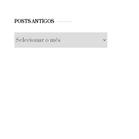
Posts
POSTS ANTIGOS
antigos