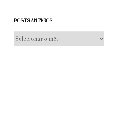
Posts
POSTS ANTIGOS
antigos