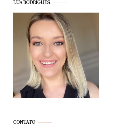
LUA RODRIGUES
CONTATO