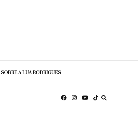
SOBRE A LUA RODRIGUES