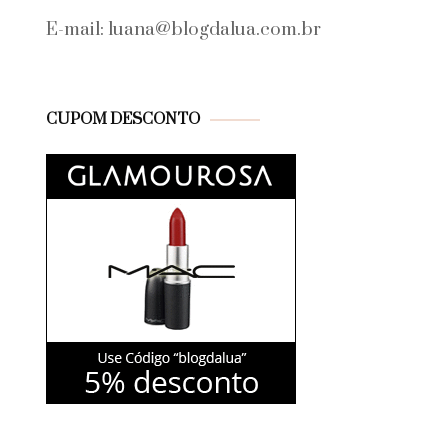
E-mail: luana@blogdalua.com.br
CUPOM DESCONTO