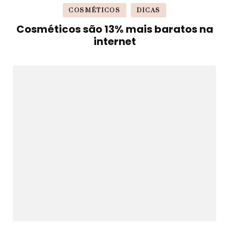
COSMÉTICOS
DICAS
Cosméticos são 13% mais baratos na
internet