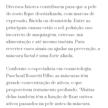
Diversos fatores contribuem para que a pele
do rosto fique desvitalizada, com marcas de
expressão, flácida ou desnutrida. Entre as
principais causas estão o sol, poluição, uso
incorreto de maquiagem, estresse, má
alimentação e até mesmo insônia. Para
reverter esses sinais ou ajudar na prevenção, a
máscara facial é uma forte aliada.
Conforme o especialista em cosmetologia,
Paschoal Rossetti Filho, as máscaras têm
grande concentração de ativos, o que
proporciona tratamento profundo. “Muitas
delas também têm a função de fixar outros
ativos passados na pele antes da máscara.