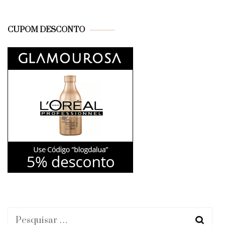
CUPOM DESCONTO
Pesquisar