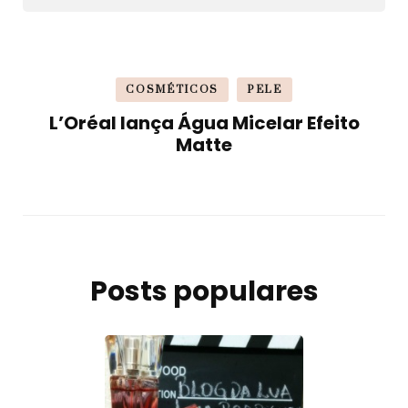
COSMÉTICOS
PELE
L’Oréal lança Água Micelar Efeito
Matte
Posts populares