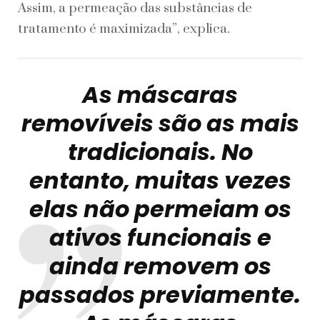
Assim, a permeação das substâncias de
tratamento é maximizada”, explica.
As máscaras
removíveis são as mais
tradicionais. No
entanto, muitas vezes
elas não permeiam os
ativos funcionais e
ainda removem os
passados previamente.