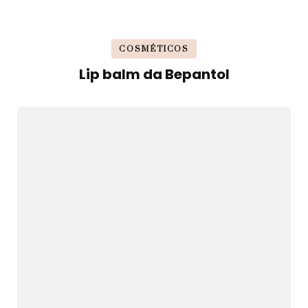
COSMÉTICOS
Lip balm da Bepantol