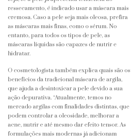
ressecamento, é indicado usar a máscara mais
cremosa. Caso a pele seja mais oleosa, prefira
as máscaras mais finas, como o sérum. No
entanto, para todos os tipos de pele, as
máscaras líquidas são capazes de nutrir e
hidratar.
O cosmetologista também explica quais são os
benefícios da tradicional máscara de argila,
que ajuda a desintoxicar a pele devido a sua
ação depurativa. “Atualmente, temos no
mercado argilas com finalidades distintas, que
podem controlar a oleosidade, melhorar a
acne, nutrir e até mesmo dar efeito tensor. As
formulações mais modernas já adicionam