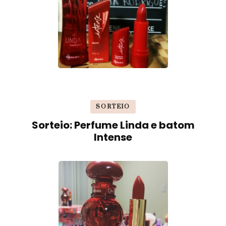
SORTEIO
Sorteio: Perfume Linda e batom
Intense