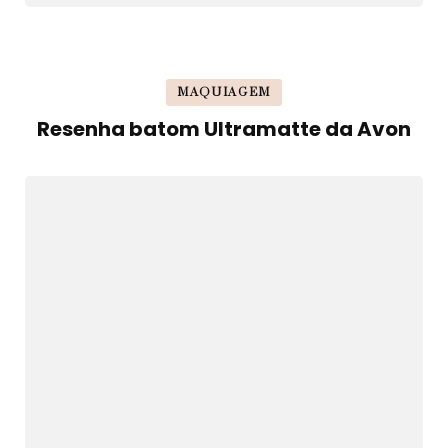
MAQUIAGEM
Resenha batom Ultramatte da Avon