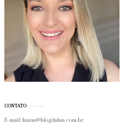
CONTATO
E-mail: luana@blogdalua.com.br