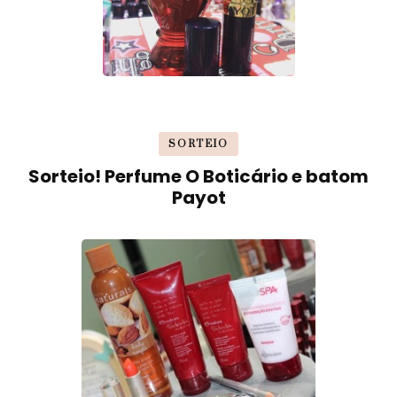
SORTEIO
Sorteio! Perfume O Boticário e batom
Payot