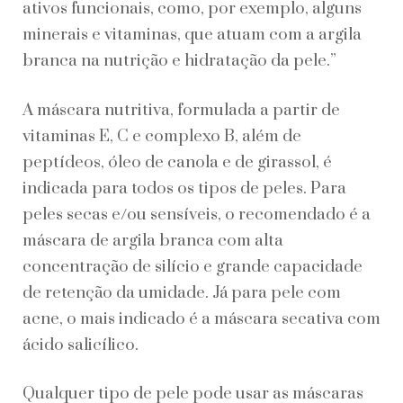
ativos funcionais, como, por exemplo, alguns
minerais e vitaminas, que atuam com a argila
branca na nutrição e hidratação da pele.”
A máscara nutritiva, formulada a partir de
vitaminas E, C e complexo B, além de
peptídeos, óleo de canola e de girassol, é
indicada para todos os tipos de peles. Para
peles secas e/ou sensíveis, o recomendado é a
máscara de argila branca com alta
concentração de silício e grande capacidade
de retenção da umidade. Já para pele com
acne, o mais indicado é a máscara secativa com
ácido salicílico.
Qualquer tipo de pele pode usar as máscaras