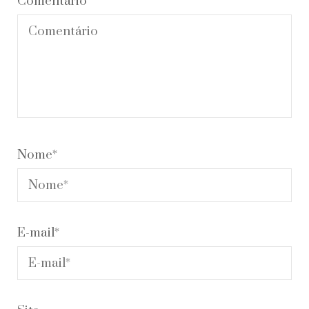
Comentário
Nome
*
E-mail
*