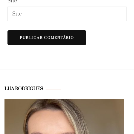
Site
LUA RODRIGUES