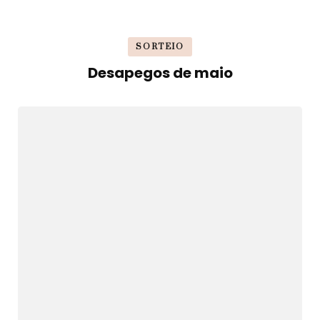
SORTEIO
Desapegos de maio