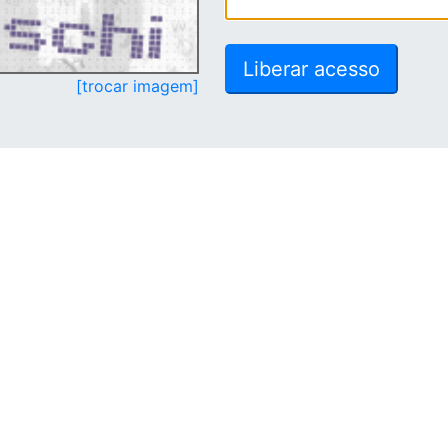
[trocar imagem]