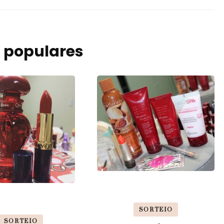
 populares
SORTEIO
SORTEIO