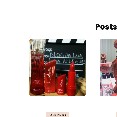
Posts
SORTEIO