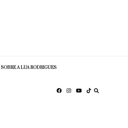
SOBRE A LUA RODRIGUES