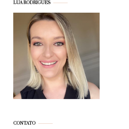
LUA RODRIGUES
CONTATO