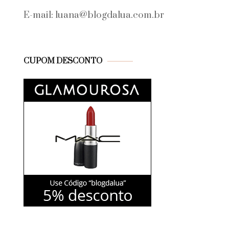
E-mail: luana@blogdalua.com.br
CUPOM DESCONTO