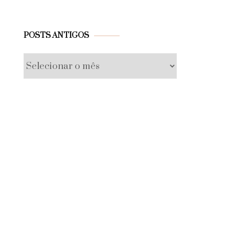
Posts
POSTS ANTIGOS
antigos