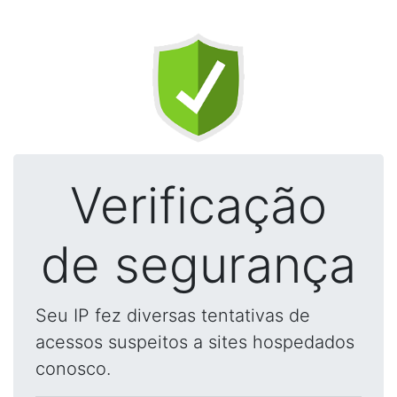
Verificação
de segurança
Seu IP fez diversas tentativas de
acessos suspeitos a sites hospedados
conosco.