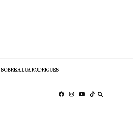
SOBRE A LUA RODRIGUES