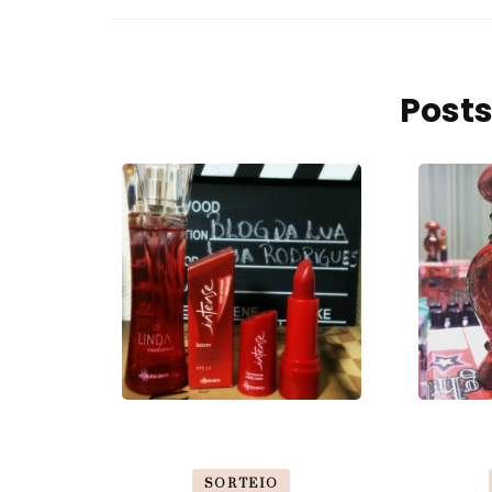
Posts
SORTEIO