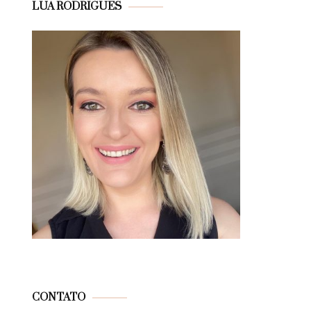
LUA RODRIGUES
CONTATO