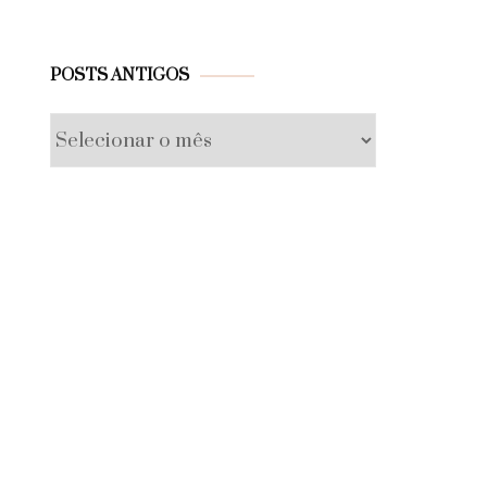
Posts
POSTS ANTIGOS
antigos