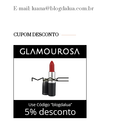
E-mail: luana@blogdalua.com.br
CUPOM DESCONTO