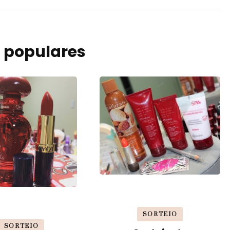
 populares
SORTEIO
SORTEIO