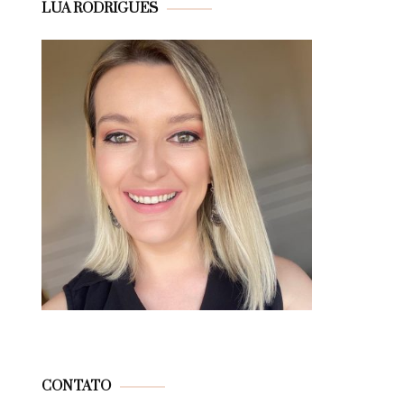
LUA RODRIGUES
CONTATO