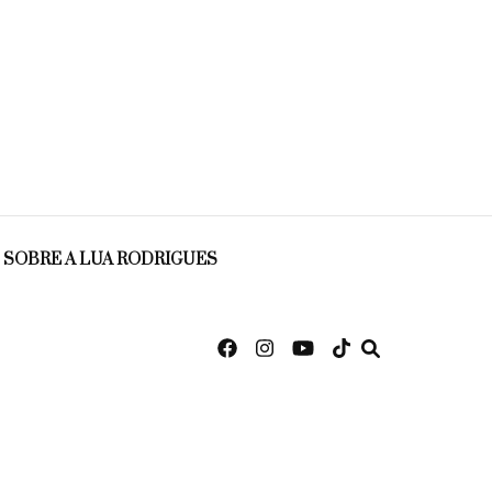
SOBRE A LUA RODRIGUES