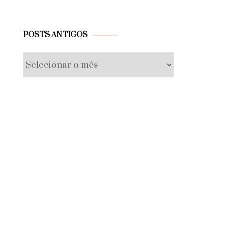
Posts
POSTS ANTIGOS
antigos