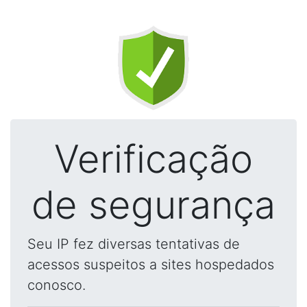
Verificação
de segurança
Seu IP fez diversas tentativas de
acessos suspeitos a sites hospedados
conosco.