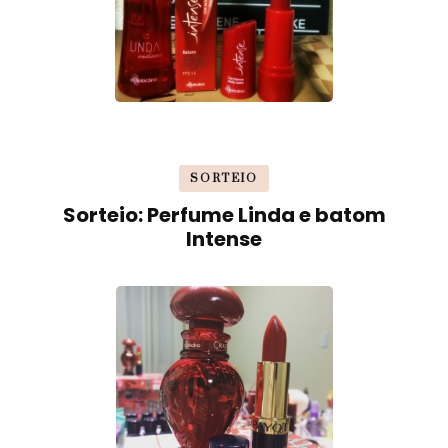
SORTEIO
Sorteio: Perfume Linda e batom
Intense