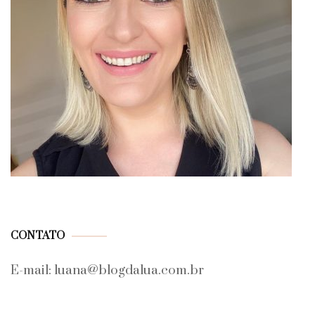
CONTATO
E-mail: luana@blogdalua.com.br