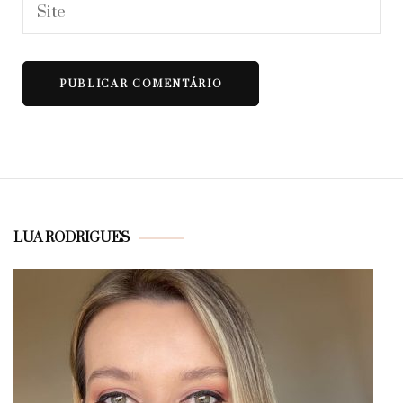
LUA RODRIGUES