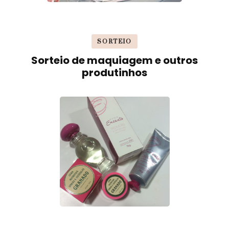
SORTEIO
Sorteio de maquiagem e outros
produtinhos