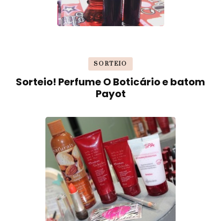
SORTEIO
Sorteio! Perfume O Boticário e batom
Payot