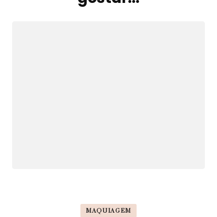
post
MAQUIAGEM