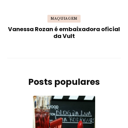
MAQUIAGEM
Vanessa Rozan é embaixadora oficial
da Vult
Posts populares