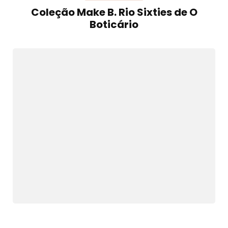
Coleção Make B. Rio Sixties de O
Boticário