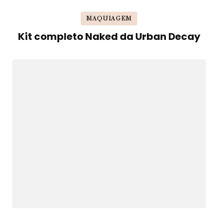
MAQUIAGEM
Kit completo Naked da Urban Decay