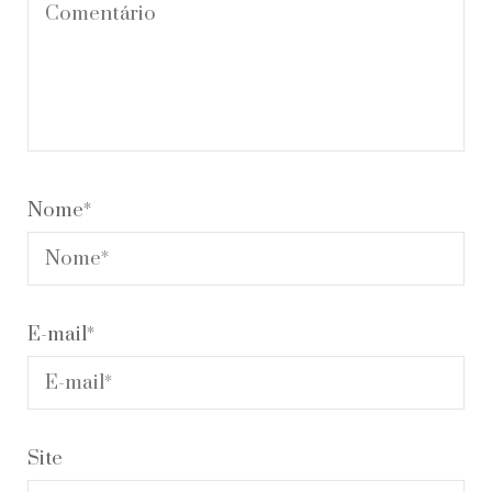
Nome
*
E-mail
*
Site