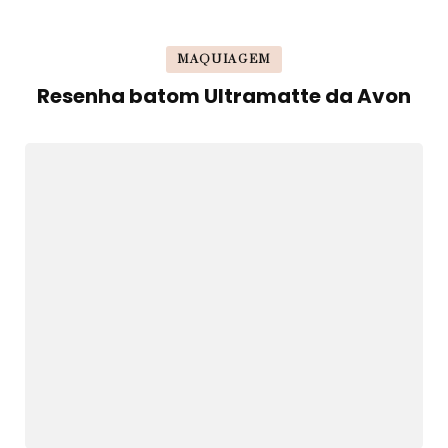
MAQUIAGEM
Resenha batom Ultramatte da Avon