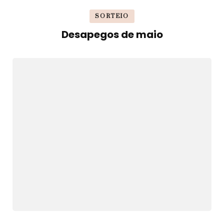
SORTEIO
Desapegos de maio