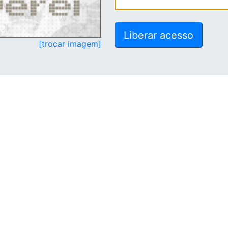
[trocar imagem]