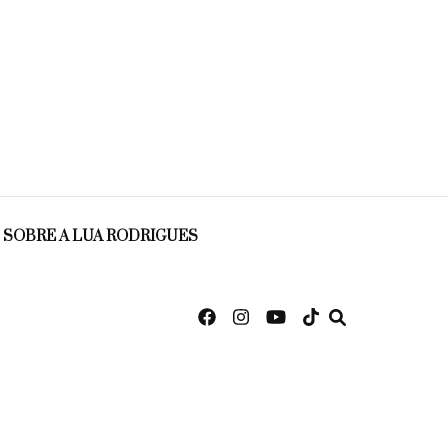
SOBRE A LUA RODRIGUES