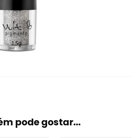
m pode gostar...