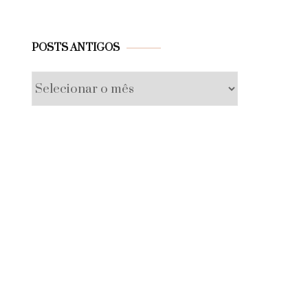
Posts
POSTS ANTIGOS
antigos