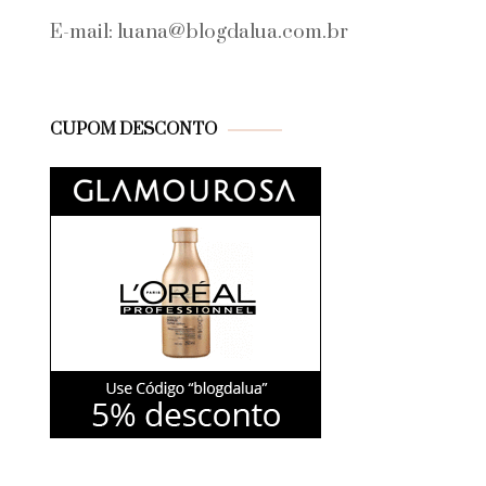
E-mail: luana@blogdalua.com.br
CUPOM DESCONTO