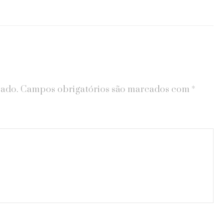
cado.
Campos obrigatórios são marcados com
*