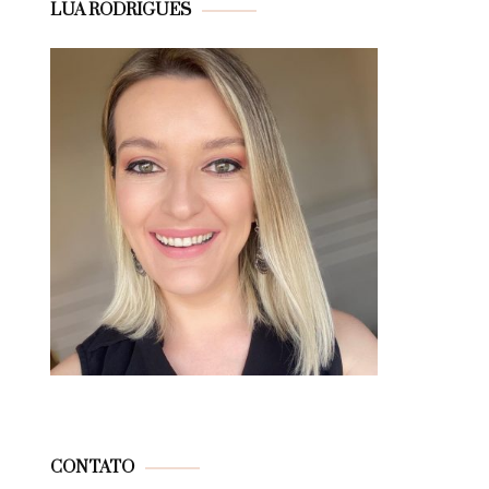
LUA RODRIGUES
CONTATO