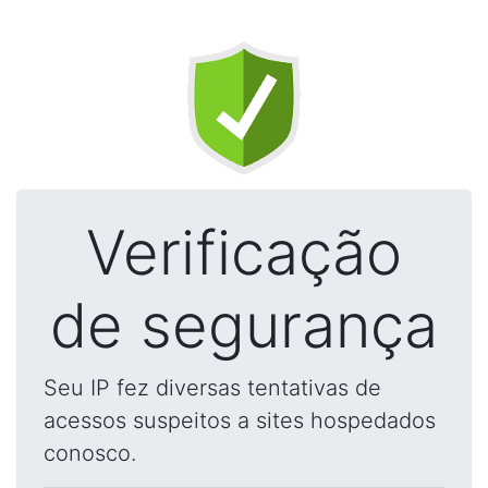
Verificação
de segurança
Seu IP fez diversas tentativas de
acessos suspeitos a sites hospedados
conosco.