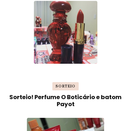
SORTEIO
Sorteio! Perfume O Boticário e batom
Payot