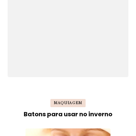
MAQUIAGEM
Batons para usar no inverno