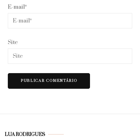
E-mail
*
Site
LUA RODRIGUES