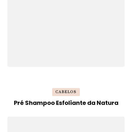
CABELOS
Pré Shampoo Esfoliante da Natura