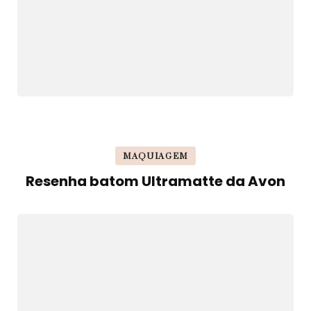
MAQUIAGEM
Resenha batom Ultramatte da Avon