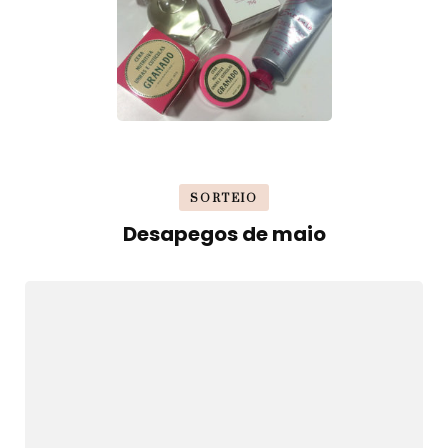
SORTEIO
Desapegos de maio