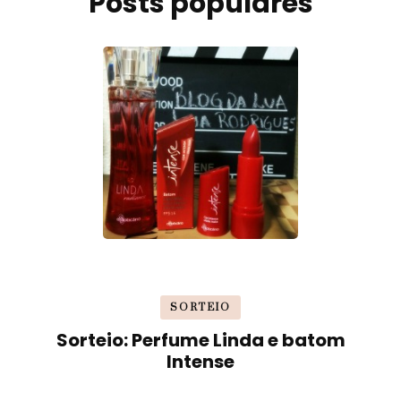
Posts populares
SORTEIO
Sorteio: Perfume Linda e batom
Intense