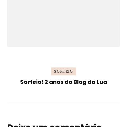
SORTEIO
Sorteio! 2 anos do Blog da Lua