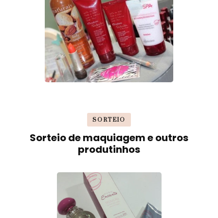
SORTEIO
Sorteio de maquiagem e outros
produtinhos