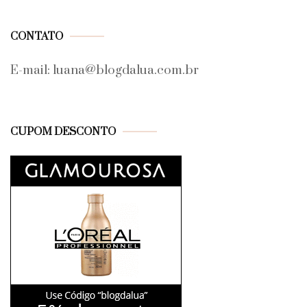
CONTATO
E-mail: luana@blogdalua.com.br
CUPOM DESCONTO