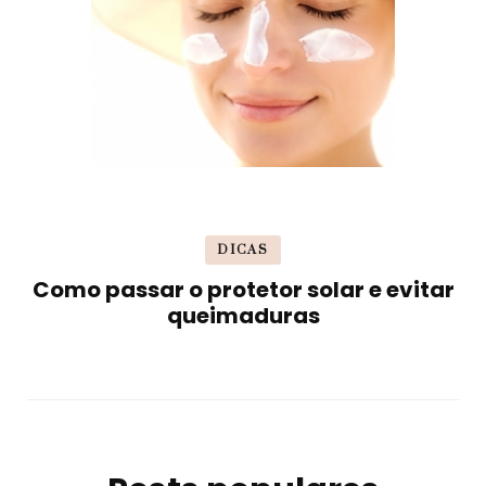
DICAS
Como passar o protetor solar e evitar
queimaduras